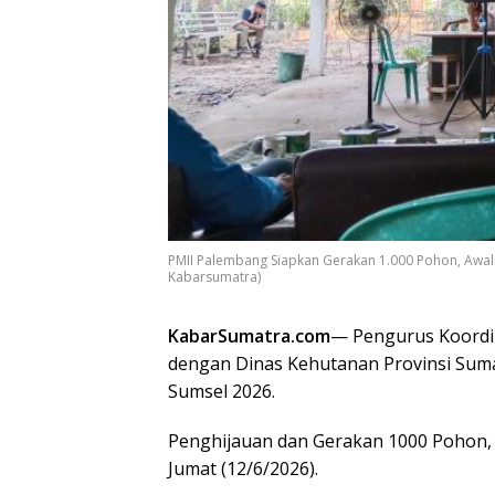
PMII Palembang Siapkan Gerakan 1.000 Pohon, Aw
Kabarsumatra)
KabarSumatra.com
— Pengurus Koordi
dengan Dinas Kehutanan Provinsi Sum
Sumsel 2026.
Penghijauan dan Gerakan 1000 Pohon, y
Jumat (12/6/2026).