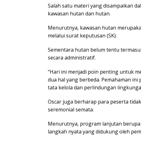
Salah satu materi yang disampaikan d
kawasan hutan dan hutan.
Menurutnya, kawasan hutan merupakan
melalui surat keputusan (SK).
Sementara hutan belum tentu termasuk
secara administratif.
“Hari ini menjadi poin penting untuk
dua hal yang berbeda. Pemahaman ini 
tata kelola dan perlindungan lingkunga
Oscar juga berharap para peserta tida
seremonial semata.
Menurutnya, program lanjutan berupa
langkah nyata yang didukung oleh pe