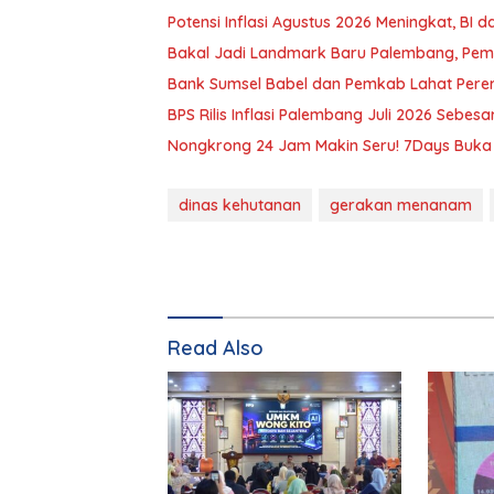
Potensi Inflasi Agustus 2026 Meningkat, BI
Bakal Jadi Landmark Baru Palembang, Pemk
Bank Sumsel Babel dan Pemkab Lahat Pere
BPS Rilis Inflasi Palembang Juli 2026 Sebesa
Nongkrong 24 Jam Makin Seru! 7Days Buka 
dinas kehutanan
gerakan menanam
Read Also