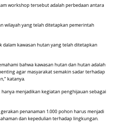
alam workshop tersebut adalah perbedaan antara
 wilayah yang telah ditetapkan pemerintah
 dalam kawasan hutan yang telah ditetapkan
 memahami bahwa kawasan hutan dan hutan adalah
penting agar masyarakat semakin sadar terhadap
n,” katanya.
k hanya menjadikan kegiatan penghijauan sebagai
 gerakan penanaman 1.000 pohon harus menjadi
mahaman dan kepedulian terhadap lingkungan.