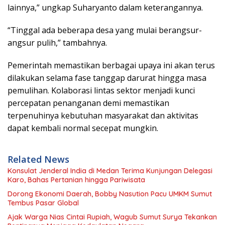
lainnya,” ungkap Suharyanto dalam keterangannya.
“Tinggal ada beberapa desa yang mulai berangsur-
angsur pulih,” tambahnya.
Pemerintah memastikan berbagai upaya ini akan terus
dilakukan selama fase tanggap darurat hingga masa
pemulihan. Kolaborasi lintas sektor menjadi kunci
percepatan penanganan demi memastikan
terpenuhinya kebutuhan masyarakat dan aktivitas
dapat kembali normal secepat mungkin.
Related News
Konsulat Jenderal India di Medan Terima Kunjungan Delegasi
Karo, Bahas Pertanian hingga Pariwisata
Dorong Ekonomi Daerah, Bobby Nasution Pacu UMKM Sumut
Tembus Pasar Global
Ajak Warga Nias Cintai Rupiah, Wagub Sumut Surya Tekankan