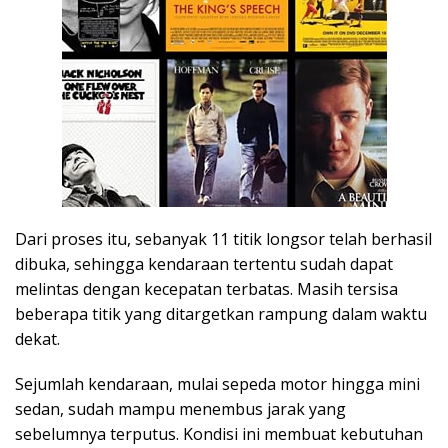
Dari proses itu, sebanyak 11 titik longsor telah berhasil
dibuka, sehingga kendaraan tertentu sudah dapat
melintas dengan kecepatan terbatas. Masih tersisa
beberapa titik yang ditargetkan rampung dalam waktu
dekat.
Sejumlah kendaraan, mulai sepeda motor hingga mini
sedan, sudah mampu menembus jarak yang
sebelumnya terputus. Kondisi ini membuat kebutuhan