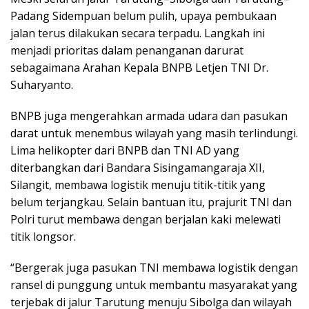
Padang Sidempuan belum pulih, upaya pembukaan
jalan terus dilakukan secara terpadu. Langkah ini
menjadi prioritas dalam penanganan darurat
sebagaimana Arahan Kepala BNPB Letjen TNI Dr.
Suharyanto.
BNPB juga mengerahkan armada udara dan pasukan
darat untuk menembus wilayah yang masih terlindungi.
Lima helikopter dari BNPB dan TNI AD yang
diterbangkan dari Bandara Sisingamangaraja XII,
Silangit, membawa logistik menuju titik-titik yang
belum terjangkau. Selain bantuan itu, prajurit TNI dan
Polri turut membawa dengan berjalan kaki melewati
titik longsor.
“Bergerak juga pasukan TNI membawa logistik dengan
ransel di punggung untuk membantu masyarakat yang
terjebak di jalur Tarutung menuju Sibolga dan wilayah