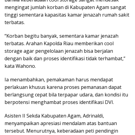
mengingat jumlah korban di Kabupaten Agam sangat
tinggi sementara kapasitas kamar jenazah rumah sakit
terbatas.
“Korban begitu banyak, sementara kamar jenazah
terbatas. Arahan Kapolda Riau memberikan cool
storage agar pengelolaan jenazah bisa berjalan
dengan baik dan proses identifikasi tidak terhambat,”
kata Wahono.
Ia menambahkan, pemakaman harus mendapat
perlakuan khusus karena proses pemanasan dapat
berlangsung cepat bila terpapar udara, dan kondisi itu
berpotensi menghambat proses identifikasi DVI.
Asisten II Sekda Kabupaten Agam, Adrinaldi,
menyampaikan apresiasi mendalam atas bantuan
tersebut. Menurutnya, keberadaan peti pendingin