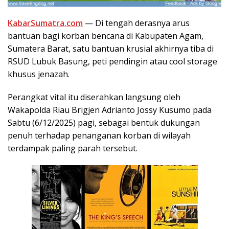
KabarSumatra.com
— Di tengah derasnya arus
bantuan bagi korban bencana di Kabupaten Agam,
Sumatera Barat, satu bantuan krusial akhirnya tiba di
RSUD Lubuk Basung, peti pendingin atau cool storage
khusus jenazah.
Perangkat vital itu diserahkan langsung oleh
Wakapolda Riau Brigjen Adrianto Jossy Kusumo pada
Sabtu (6/12/2025) pagi, sebagai bentuk dukungan
penuh terhadap penanganan korban di wilayah
terdampak paling parah tersebut.