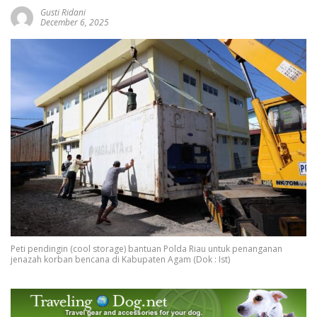
Gusti Ridani
December 6, 2025
Peti pendingin (cool storage) bantuan Polda Riau untuk penanganan
jenazah korban bencana di Kabupaten Agam (Dok : Ist)