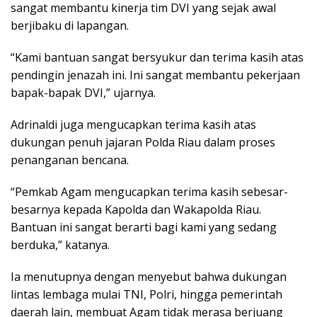
sangat membantu kinerja tim DVI yang sejak awal
berjibaku di lapangan.
“Kami bantuan sangat bersyukur dan terima kasih atas
pendingin jenazah ini. Ini sangat membantu pekerjaan
bapak-bapak DVI,” ujarnya.
Adrinaldi juga mengucapkan terima kasih atas
dukungan penuh jajaran Polda Riau dalam proses
penanganan bencana.
“Pemkab Agam mengucapkan terima kasih sebesar-
besarnya kepada Kapolda dan Wakapolda Riau.
Bantuan ini sangat berarti bagi kami yang sedang
berduka,” katanya.
Ia menutupnya dengan menyebut bahwa dukungan
lintas lembaga mulai TNI, Polri, hingga pemerintah
daerah lain, membuat Agam tidak merasa berjuang