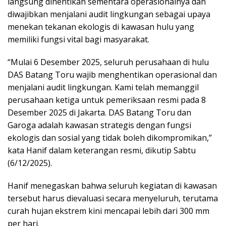
langsung dihentikan sementara operasionalnya dan
diwajibkan menjalani audit lingkungan sebagai upaya
menekan tekanan ekologis di kawasan hulu yang
memiliki fungsi vital bagi masyarakat.
“Mulai 6 Desember 2025, seluruh perusahaan di hulu
DAS Batang Toru wajib menghentikan operasional dan
menjalani audit lingkungan. Kami telah memanggil
perusahaan ketiga untuk pemeriksaan resmi pada 8
Desember 2025 di Jakarta. DAS Batang Toru dan
Garoga adalah kawasan strategis dengan fungsi
ekologis dan sosial yang tidak boleh dikompromikan,”
kata Hanif dalam keterangan resmi, dikutip Sabtu
(6/12/2025).
Hanif menegaskan bahwa seluruh kegiatan di kawasan
tersebut harus dievaluasi secara menyeluruh, terutama
curah hujan ekstrem kini mencapai lebih dari 300 mm
per hari.