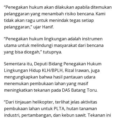
“Penegakan hukum akan dilakukan apabila ditemukan
pelanggaran yang menambah risiko bencana. Kami
tidak akan ragu untuk menindak tegas setiap
pelanggaran,” ujar Hanif.
“Penegakan hukum lingkungan adalah instrumen
utama untuk melindungi masyarakat dari bencana
yang bisa dicegah,” tutupnya.
Sementara itu, Deputi Bidang Penegakan Hukum
Lingkungan Hidup KLH/BPLH, Rizal Irawan, juga
mengungkapkan bahwa hasil pantauan udara
menemukan pembukaan lahan yang masif
meningkatkan tekanan pada DAS Batang Toru.
“Dari tinjauan helikopter, terlihat jelas aktivitas
pembukaan lahan untuk PLTA, hutan tanaman
industri, pertambangan, dan kebun sawit. Tekanan ini