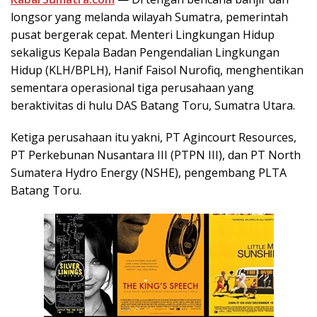
longsor yang melanda wilayah Sumatra, pemerintah
pusat bergerak cepat. Menteri Lingkungan Hidup
sekaligus Kepala Badan Pengendalian Lingkungan
Hidup (KLH/BPLH), Hanif Faisol Nurofiq, menghentikan
sementara operasional tiga perusahaan yang
beraktivitas di hulu DAS Batang Toru, Sumatra Utara.
Ketiga perusahaan itu yakni, PT Agincourt Resources,
PT Perkebunan Nusantara III (PTPN III), dan PT North
Sumatera Hydro Energy (NSHE), pengembang PLTA
Batang Toru.