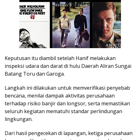
Keputusan itu diambil setelah Hanif melakukan
inspeksi udara dan darat di hulu Daerah Aliran Sungai
Batang Toru dan Garoga.
Langkah ini dilakukan untuk memverifikasi penyebab
bencana, menilai dampak aktivitas perusahaan
terhadap risiko banjir dan longsor, serta memastikan
seluruh kegiatan mematuhi standar perlindungan
lingkungan.
Dari hasil pengecekan di lapangan, ketiga perusahaan