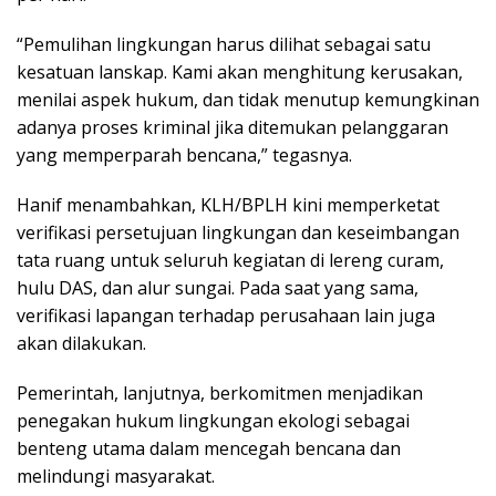
“Pemulihan lingkungan harus dilihat sebagai satu
kesatuan lanskap. Kami akan menghitung kerusakan,
menilai aspek hukum, dan tidak menutup kemungkinan
adanya proses kriminal jika ditemukan pelanggaran
yang memperparah bencana,” tegasnya.
Hanif menambahkan, KLH/BPLH kini memperketat
verifikasi persetujuan lingkungan dan keseimbangan
tata ruang untuk seluruh kegiatan di lereng curam,
hulu DAS, dan alur sungai. Pada saat yang sama,
verifikasi lapangan terhadap perusahaan lain juga
akan dilakukan.
Pemerintah, lanjutnya, berkomitmen menjadikan
penegakan hukum lingkungan ekologi sebagai
benteng utama dalam mencegah bencana dan
melindungi masyarakat.