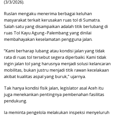
(3/3/2026).
Ruslan mengaku menerima berbagai keluhan
masyarakat terkait kerusakan ruas tol di Sumatra.
Salah satu yang disampaikan adalah titik berlubang di
ruas Tol Kayu Agung–Palembang yang dinilai
membahayakan keselamatan pengguna jalan.
“Kami berharap lubang atau kondisi jalan yang tidak
rata di ruas tol tersebut segera diperbaiki. Kami tidak
ingin jalan tol yang harusnya menjadi solusi kelancaran
mobilitas, bukan justru menjadi titik rawan kecelakaan
akibat kualitas aspal yang buruk,” ujarnya.
Tak hanya kondisi fisik jalan, legislator asal Aceh itu
juga menekankan pentingnya pembenahan fasilitas
pendukung.
Ia meminta pengelola melakukan inspeksi menyeluruh