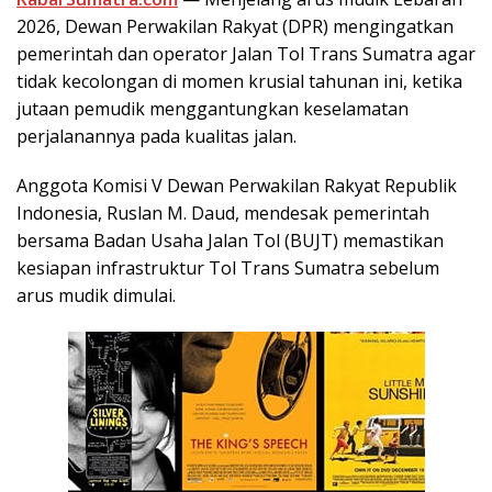
2026, Dewan Perwakilan Rakyat (DPR) mengingatkan
pemerintah dan operator Jalan Tol Trans Sumatra agar
tidak kecolongan di momen krusial tahunan ini, ketika
jutaan pemudik menggantungkan keselamatan
perjalanannya pada kualitas jalan.
Anggota Komisi V Dewan Perwakilan Rakyat Republik
Indonesia, Ruslan M. Daud, mendesak pemerintah
bersama Badan Usaha Jalan Tol (BUJT) memastikan
kesiapan infrastruktur Tol Trans Sumatra sebelum
arus mudik dimulai.