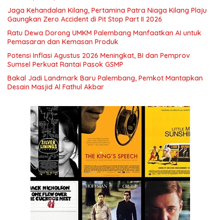
Jaga Kehandalan Kilang, Pertamina Patra Niaga Kilang Plaju
Gaungkan Zero Accident di Pit Stop Part II 2026
Ratu Dewa Dorong UMKM Palembang Manfaatkan AI untuk
Pemasaran dan Kemasan Produk
Potensi Inflasi Agustus 2026 Meningkat, BI dan Pemprov
Sumsel Perkuat Rantai Pasok GSMP
Bakal Jadi Landmark Baru Palembang, Pemkot Mantapkan
Desain Masjid Al Fathul Akbar