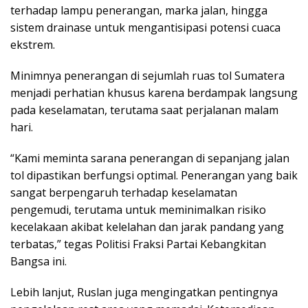
terhadap lampu penerangan, marka jalan, hingga
sistem drainase untuk mengantisipasi potensi cuaca
ekstrem.
Minimnya penerangan di sejumlah ruas tol Sumatera
menjadi perhatian khusus karena berdampak langsung
pada keselamatan, terutama saat perjalanan malam
hari.
“Kami meminta sarana penerangan di sepanjang jalan
tol dipastikan berfungsi optimal. Penerangan yang baik
sangat berpengaruh terhadap keselamatan
pengemudi, terutama untuk meminimalkan risiko
kecelakaan akibat kelelahan dan jarak pandang yang
terbatas,” tegas Politisi Fraksi Partai Kebangkitan
Bangsa ini.
Lebih lanjut, Ruslan juga mengingatkan pentingnya