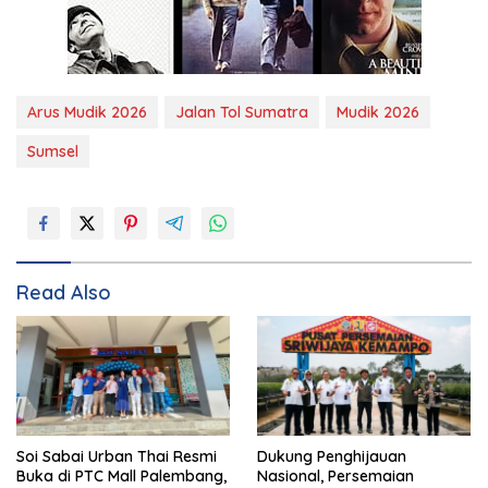
Arus Mudik 2026
Jalan Tol Sumatra
Mudik 2026
Sumsel
Read Also
Soi Sabai Urban Thai Resmi
Dukung Penghijauan
Buka di PTC Mall Palembang,
Nasional, Persemaian