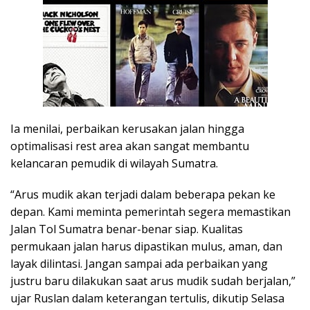
Ia menilai, perbaikan kerusakan jalan hingga
optimalisasi rest area akan sangat membantu
kelancaran pemudik di wilayah Sumatra.
“Arus mudik akan terjadi dalam beberapa pekan ke
depan. Kami meminta pemerintah segera memastikan
Jalan Tol Sumatra benar-benar siap. Kualitas
permukaan jalan harus dipastikan mulus, aman, dan
layak dilintasi. Jangan sampai ada perbaikan yang
justru baru dilakukan saat arus mudik sudah berjalan,”
ujar Ruslan dalam keterangan tertulis, dikutip Selasa