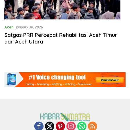
Aceh
January 30, 2026
Satgas PRR Percepat Rehabilitasi Aceh Timur
dan Aceh Utara