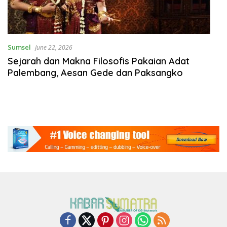
Sumsel
June 22, 2026
Sejarah dan Makna Filosofis Pakaian Adat
Palembang, Aesan Gede dan Paksangko