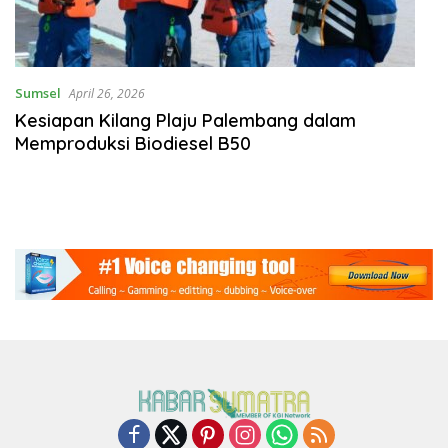
Sumsel
April 26, 2026
Kesiapan Kilang Plaju Palembang dalam
Memproduksi Biodiesel B50