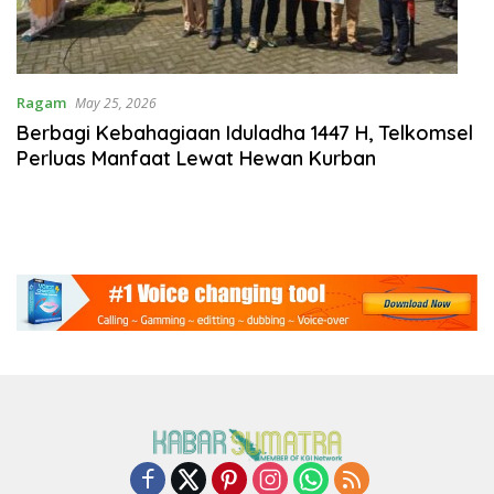
Ragam
May 25, 2026
Berbagi Kebahagiaan Iduladha 1447 H, Telkomsel
Perluas Manfaat Lewat Hewan Kurban