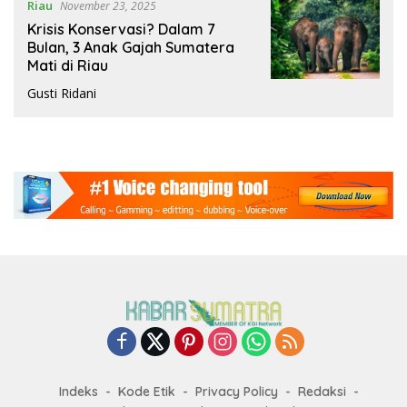
Riau
November 23, 2025
Krisis Konservasi? Dalam 7
Bulan, 3 Anak Gajah Sumatera
Mati di Riau
Gusti Ridani
Indeks
Kode Etik
Privacy Policy
Redaksi