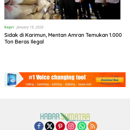
Kepri
January 19, 2026
Sidak di Karimun, Mentan Amran Temukan 1.000
Ton Beras Ilegal