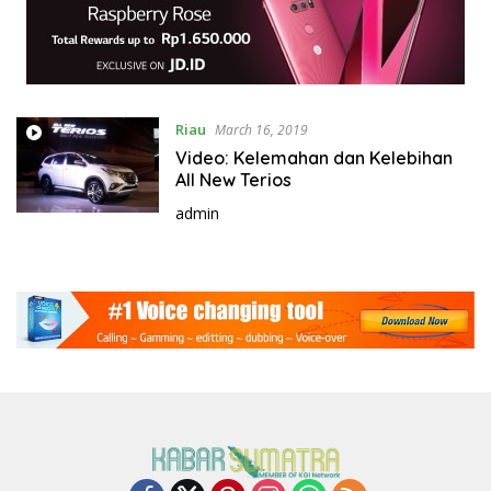
Riau
March 16, 2019
Video: Kelemahan dan Kelebihan
All New Terios
admin