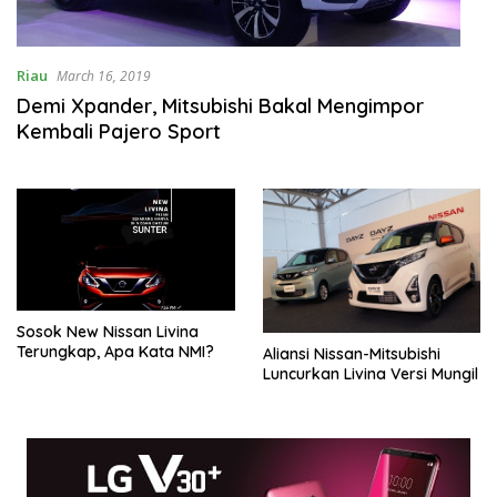
Riau
March 16, 2019
Demi Xpander, Mitsubishi Bakal Mengimpor
Kembali Pajero Sport
Sosok New Nissan Livina
Terungkap, Apa Kata NMI?
Aliansi Nissan-Mitsubishi
Luncurkan Livina Versi Mungil