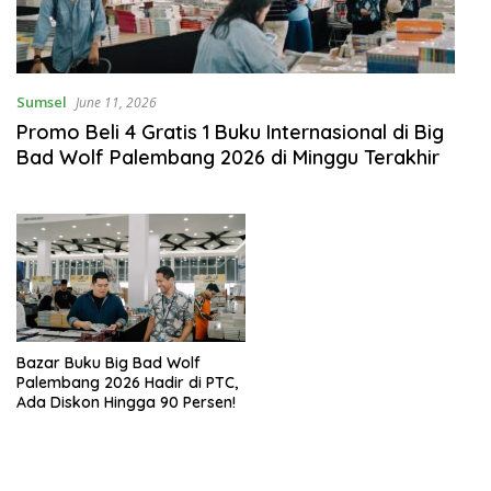
Sumsel
June 11, 2026
Promo Beli 4 Gratis 1 Buku Internasional di Big
Bad Wolf Palembang 2026 di Minggu Terakhir
Bazar Buku Big Bad Wolf
Palembang 2026 Hadir di PTC,
Ada Diskon Hingga 90 Persen!