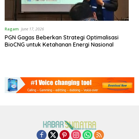
Ragam
June 17, 2026
PGN Gagas Beberkan Strategi Optimalisasi
BioCNG untuk Ketahanan Energi Nasional