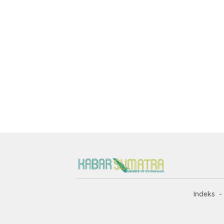
Indeks