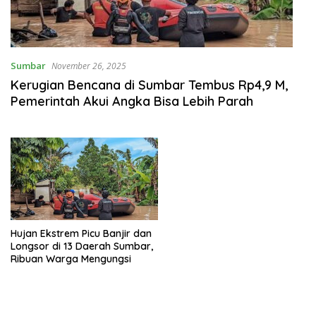
Sumbar
November 26, 2025
Kerugian Bencana di Sumbar Tembus Rp4,9 M,
Pemerintah Akui Angka Bisa Lebih Parah
Hujan Ekstrem Picu Banjir dan
Longsor di 13 Daerah Sumbar,
Ribuan Warga Mengungsi