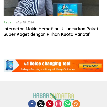
Ragam
May 19, 2026
Internetan Makin Hemat! by.U Luncurkan Paket
Super Kaget dengan Pilihan Kuota Variatif