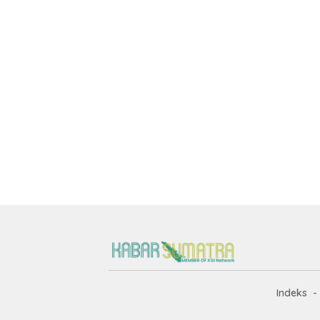
Indeks