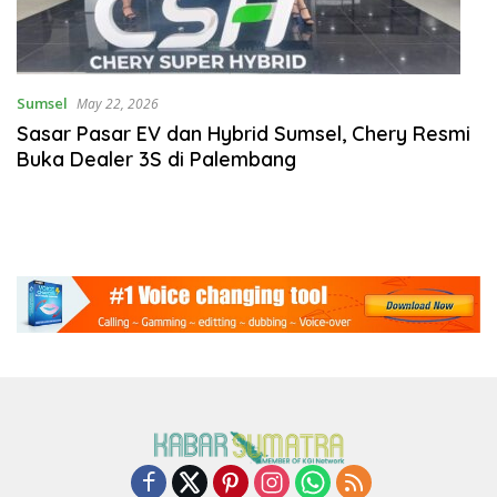
Sumsel
May 22, 2026
Sasar Pasar EV dan Hybrid Sumsel, Chery Resmi
Buka Dealer 3S di Palembang