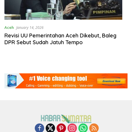
Aceh
January 14, 2026
Revisi UU Pemerintahan Aceh Dikebut, Baleg
DPR Sebut Sudah Jatuh Tempo