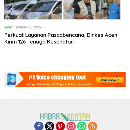
Aceh
January 5, 2026
Perkuat Layanan Pascabencana, Dinkes Aceh
Kirim 126 Tenaga Kesehatan