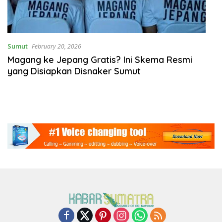
Sumut
February 20, 2026
Magang ke Jepang Gratis? Ini Skema Resmi
yang Disiapkan Disnaker Sumut