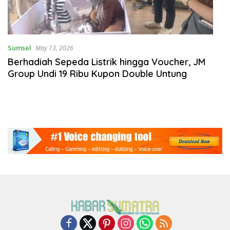
Sumsel
May 13, 2026
Berhadiah Sepeda Listrik hingga Voucher, JM
Group Undi 19 Ribu Kupon Double Untung