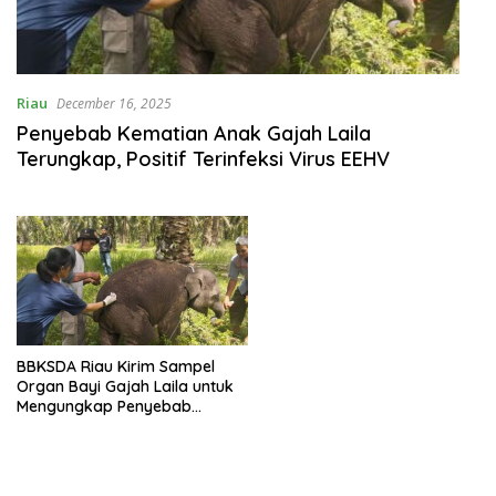
Riau
December 16, 2025
Penyebab Kematian Anak Gajah Laila
Terungkap, Positif Terinfeksi Virus EEHV
BBKSDA Riau Kirim Sampel
Organ Bayi Gajah Laila untuk
Mengungkap Penyebab
Kematian