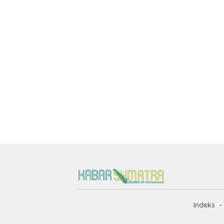
Indeks