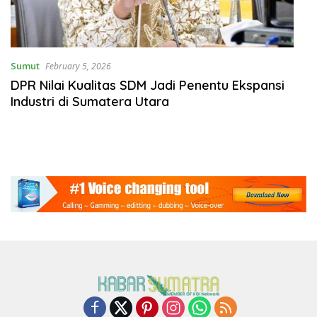
Sumut
February 5, 2026
DPR Nilai Kualitas SDM Jadi Penentu Ekspansi
Industri di Sumatera Utara