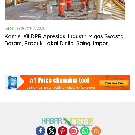
Kepri
February 7, 2026
Komisi XII DPR Apresiasi Industri Migas Swasta
Batam, Produk Lokal Dinilai Saingi Impor