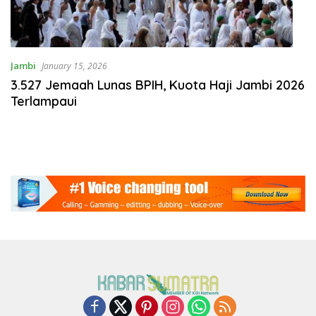
Jambi
January 15, 2026
3.527 Jemaah Lunas BPIH, Kuota Haji Jambi 2026
Terlampaui