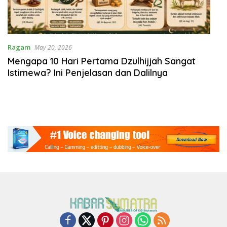
Ragam
May 20, 2026
Mengapa 10 Hari Pertama Dzulhijjah Sangat
Istimewa? Ini Penjelasan dan Dalilnya