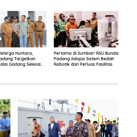
Pertama di Sumbar! RSU Bunda
 Warga Huntara,
Padang Adopsi Sistem Bedah
adang Targetkan
Robotik dan Perluas Fasilitas
alai Gadang Selesai
26