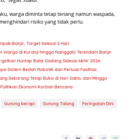
aku, warga diminta tetap tenang namun waspada,
menghindari risiko yang tidak perlu.
ak Banjir, Target Selesai 2 Hari
 Warga di Kuranji hingga Nanggalo Terendam Banjir
getkan Huntap Balai Gadang Selesai Akhir 2026
i Sistem Bedah Robotik dan Perluas Fasilitas
ng Sekarang Tetap Buka di Hari Sabtu dan Minggu
 Pulihkan Ekonomi Korban Bencana
Gunung berapi
Gunung Talang
Peringatan Dini