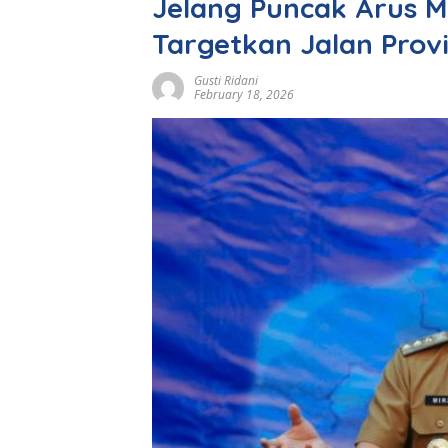
Jelang Puncak Arus 
Targetkan Jalan Prov
Gusti Ridani
February 18, 2026