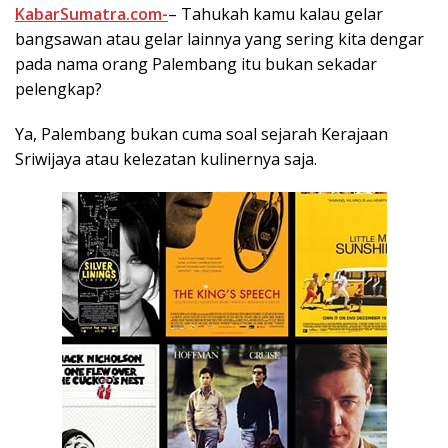
KabarSumatra.com-
– Tahukah kamu kalau gelar
bangsawan atau gelar lainnya yang sering kita dengar
pada nama orang Palembang itu bukan sekadar
pelengkap?
Ya, Palembang bukan cuma soal sejarah Kerajaan
Sriwijaya atau kelezatan kulinernya saja.