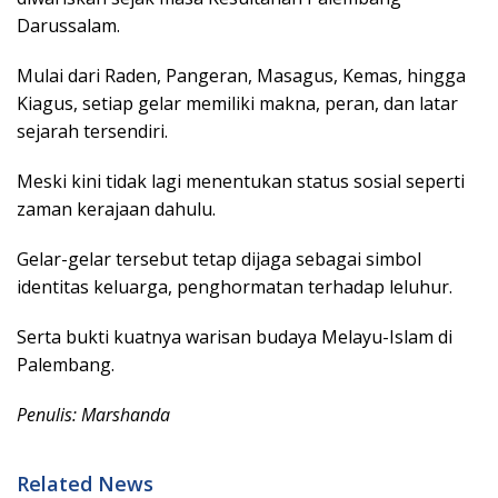
Darussalam.
Mulai dari Raden, Pangeran, Masagus, Kemas, hingga
Kiagus, setiap gelar memiliki makna, peran, dan latar
sejarah tersendiri.
Meski kini tidak lagi menentukan status sosial seperti
zaman kerajaan dahulu.
Gelar-gelar tersebut tetap dijaga sebagai simbol
identitas keluarga, penghormatan terhadap leluhur.
Serta bukti kuatnya warisan budaya Melayu-Islam di
Palembang.
Penulis: Marshanda
Related News