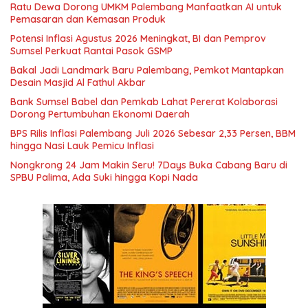
Ratu Dewa Dorong UMKM Palembang Manfaatkan AI untuk
Pemasaran dan Kemasan Produk
Potensi Inflasi Agustus 2026 Meningkat, BI dan Pemprov
Sumsel Perkuat Rantai Pasok GSMP
Bakal Jadi Landmark Baru Palembang, Pemkot Mantapkan
Desain Masjid Al Fathul Akbar
Bank Sumsel Babel dan Pemkab Lahat Pererat Kolaborasi
Dorong Pertumbuhan Ekonomi Daerah
BPS Rilis Inflasi Palembang Juli 2026 Sebesar 2,33 Persen, BBM
hingga Nasi Lauk Pemicu Inflasi
Nongkrong 24 Jam Makin Seru! 7Days Buka Cabang Baru di
SPBU Palima, Ada Suki hingga Kopi Nada