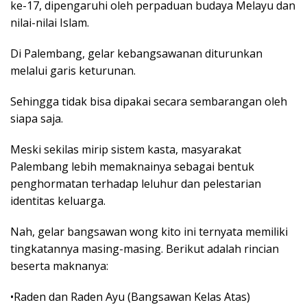
ke-17, dipengaruhi oleh perpaduan budaya Melayu dan
nilai-nilai Islam.
Di Palembang, gelar kebangsawanan diturunkan
melalui garis keturunan.
Sehingga tidak bisa dipakai secara sembarangan oleh
siapa saja.
Meski sekilas mirip sistem kasta, masyarakat
Palembang lebih memaknainya sebagai bentuk
penghormatan terhadap leluhur dan pelestarian
identitas keluarga.
Nah, gelar bangsawan wong kito ini ternyata memiliki
tingkatannya masing-masing. Berikut adalah rincian
beserta maknanya:
•Raden dan Raden Ayu (Bangsawan Kelas Atas)