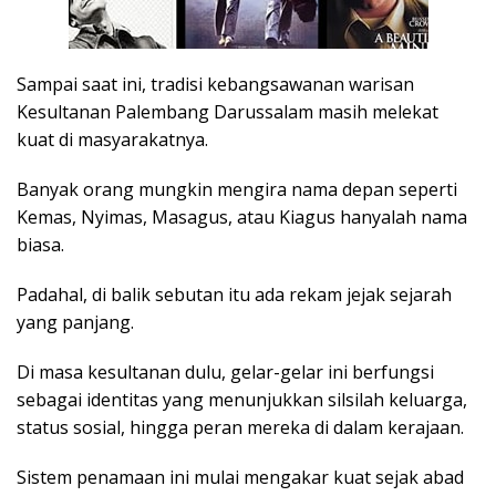
Sampai saat ini, tradisi kebangsawanan warisan
Kesultanan Palembang Darussalam masih melekat
kuat di masyarakatnya.
Banyak orang mungkin mengira nama depan seperti
Kemas, Nyimas, Masagus, atau Kiagus hanyalah nama
biasa.
Padahal, di balik sebutan itu ada rekam jejak sejarah
yang panjang.
Di masa kesultanan dulu, gelar-gelar ini berfungsi
sebagai identitas yang menunjukkan silsilah keluarga,
status sosial, hingga peran mereka di dalam kerajaan.
Sistem penamaan ini mulai mengakar kuat sejak abad