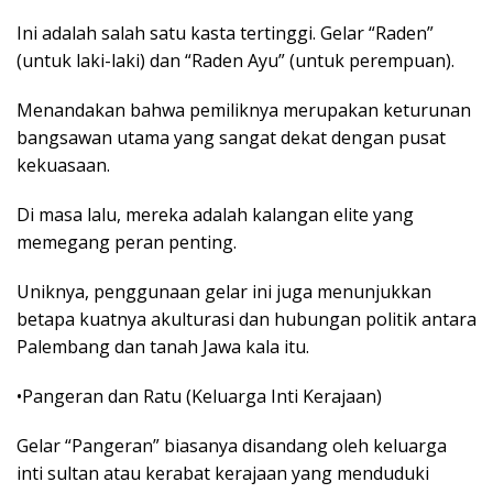
Ini adalah salah satu kasta tertinggi. Gelar “Raden”
(untuk laki-laki) dan “Raden Ayu” (untuk perempuan).
Menandakan bahwa pemiliknya merupakan keturunan
bangsawan utama yang sangat dekat dengan pusat
kekuasaan.
Di masa lalu, mereka adalah kalangan elite yang
memegang peran penting.
Uniknya, penggunaan gelar ini juga menunjukkan
betapa kuatnya akulturasi dan hubungan politik antara
Palembang dan tanah Jawa kala itu.
•Pangeran dan Ratu (Keluarga Inti Kerajaan)
Gelar “Pangeran” biasanya disandang oleh keluarga
inti sultan atau kerabat kerajaan yang menduduki