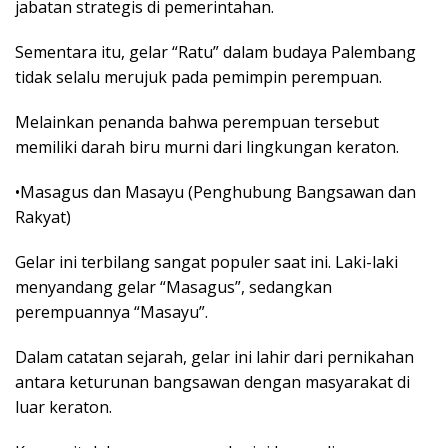
jabatan strategis di pemerintahan.
Sementara itu, gelar “Ratu” dalam budaya Palembang
tidak selalu merujuk pada pemimpin perempuan.
Melainkan penanda bahwa perempuan tersebut
memiliki darah biru murni dari lingkungan keraton.
•Masagus dan Masayu (Penghubung Bangsawan dan
Rakyat)
Gelar ini terbilang sangat populer saat ini. Laki-laki
menyandang gelar “Masagus”, sedangkan
perempuannya “Masayu”.
Dalam catatan sejarah, gelar ini lahir dari pernikahan
antara keturunan bangsawan dengan masyarakat di
luar keraton.