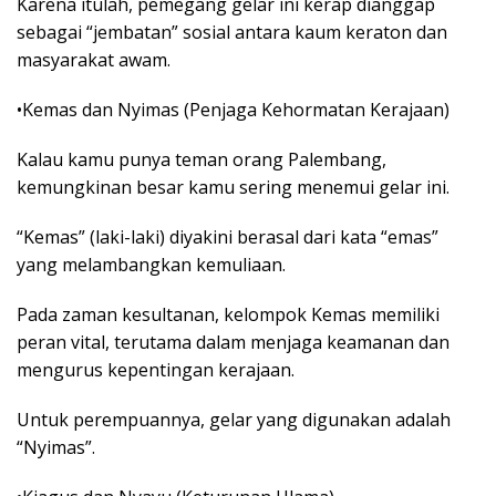
Karena itulah, pemegang gelar ini kerap dianggap
sebagai “jembatan” sosial antara kaum keraton dan
masyarakat awam.
•Kemas dan Nyimas (Penjaga Kehormatan Kerajaan)
Kalau kamu punya teman orang Palembang,
kemungkinan besar kamu sering menemui gelar ini.
“Kemas” (laki-laki) diyakini berasal dari kata “emas”
yang melambangkan kemuliaan.
Pada zaman kesultanan, kelompok Kemas memiliki
peran vital, terutama dalam menjaga keamanan dan
mengurus kepentingan kerajaan.
Untuk perempuannya, gelar yang digunakan adalah
“Nyimas”.