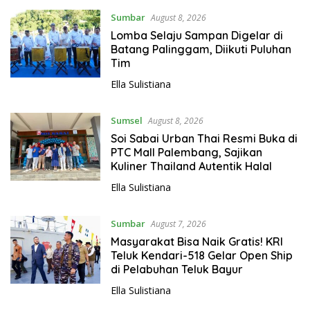
Sumbar
August 8, 2026
Lomba Selaju Sampan Digelar di
Batang Palinggam, Diikuti Puluhan
Tim
Ella Sulistiana
Sumsel
August 8, 2026
Soi Sabai Urban Thai Resmi Buka di
PTC Mall Palembang, Sajikan
Kuliner Thailand Autentik Halal
Ella Sulistiana
Sumbar
August 7, 2026
Masyarakat Bisa Naik Gratis! KRI
Teluk Kendari-518 Gelar Open Ship
di Pelabuhan Teluk Bayur
Ella Sulistiana