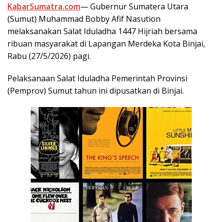
KabarSumatra.com
— Gubernur Sumatera Utara
(Sumut) Muhammad Bobby Afif Nasution
melaksanakan Salat Iduladha 1447 Hijriah bersama
ribuan masyarakat di Lapangan Merdeka Kota Binjai,
Rabu (27/5/2026) pagi.
Pelaksanaan Salat Iduladha Pemerintah Provinsi
(Pemprov) Sumut tahun ini dipusatkan di Binjai.