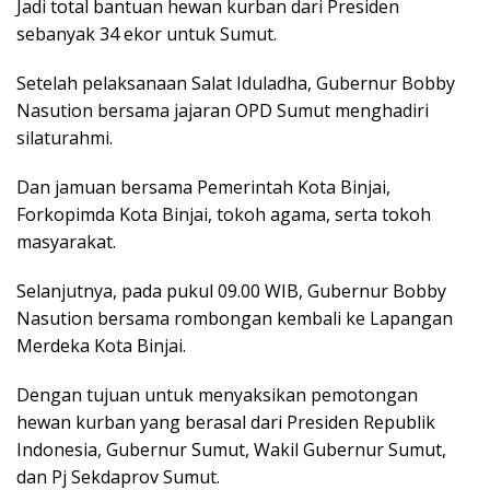
Jadi total bantuan hewan kurban dari Presiden
sebanyak 34 ekor untuk Sumut.
Setelah pelaksanaan Salat Iduladha, Gubernur Bobby
Nasution bersama jajaran OPD Sumut menghadiri
silaturahmi.
Dan jamuan bersama Pemerintah Kota Binjai,
Forkopimda Kota Binjai, tokoh agama, serta tokoh
masyarakat.
Selanjutnya, pada pukul 09.00 WIB, Gubernur Bobby
Nasution bersama rombongan kembali ke Lapangan
Merdeka Kota Binjai.
Dengan tujuan untuk menyaksikan pemotongan
hewan kurban yang berasal dari Presiden Republik
Indonesia, Gubernur Sumut, Wakil Gubernur Sumut,
dan Pj Sekdaprov Sumut.