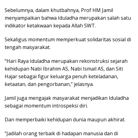
Sebelumnya, dalam khutbahnya, Prof HM Jamil
menyampaikan bahwa Iduladha merupakan salah satu
indikator ketakwaan kepada Allah SWT.
Sekaligus momentum memperkuat solidaritas sosial di
tengah masyarakat.
“Hari Raya Iduladha merupakan rekonstruksi sejarah
kehidupan Nabi Ibrahim AS, Nabi Ismail AS, dan Siti
Hajar sebagai figur keluarga penuh keteladanan,
ketaatan, dan pengorbanan,” jelasnya.
Jamil juga mengajak masyarakat menjadikan Iduladha
sebagai momentum introspeksi diri.
Dan memperbaiki kehidupan dunia maupun akhirat.
“Jadilah orang terbaik di hadapan manusia dan di