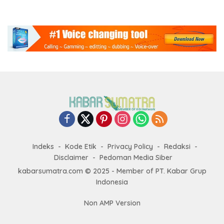
Indeks
Kode Etik
Privacy Policy
Redaksi
Disclaimer
Pedoman Media Siber
kabarsumatra.com © 2025 - Member of PT. Kabar Grup
Indonesia
Non AMP Version