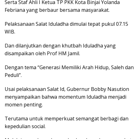
Serta Staf Ahli I Ketua TP PKK Kota Binjai Yolanda
Febriana yang berbaur bersama masyarakat.
Pelaksanaan Salat Iduladha dimulai tepat pukul 07.15
WIB.
Dan dilanjutkan dengan khutbah Iduladha yang
disampaikan oleh Prof HM Jamil.
Dengan tema “Generasi Memiliki Arah Hidup, Saleh dan
Peduli”.
Usai pelaksanaan Salat Id, Gubernur Bobby Nasution
menyampaikan bahwa momentum Iduladha menjadi
momen penting.
Terutama untuk memperkuat semangat berbagi dan
kepedulian social.