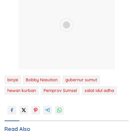
binjai
Bobby Nasution
gubernur sumut
hewan kurban
Pemprov Sumsel
salat idul adha
Read Also