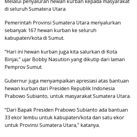
Melalui penyaluran hewan kurban kepada masyarakat
di seluruh Sumatera Utara.
Pemerintah Provinsi Sumatera Utara menyalurkan
sebanyak 167 hewan kurban ke seluruh
kabupaten/kota di Sumut.
“Hari ini hewan kurban juga kita salurkan di Kota
Binjai,” ujar Bobby Nasution yang dikutip dari laman
Pemprov Sumut.
Gubernur juga menyampaikan apresiasi atas bantuan
hewan kurban dari Presiden Republik Indonesia
Prabowo Subianto, untuk masyarakat Sumatera Utara.
“Dari Bapak Presiden Prabowo Subianto ada bantuan
33 ekor lembu untuk kabupaten/kota dan satu ekor
untuk Provinsi Sumatera Utara,” katanya.