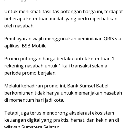
Untuk menikmati fasilitas potongan harga ini, terdapat
beberapa ketentuan mudah yang perlu diperhatikan
oleh nasabah:
Pembayaran wajib menggunakan pemindaian QRIS via
aplikasi BSB Mobile.
Promo potongan harga berlaku untuk ketentuan 1
rekening nasabah untuk 1 kali transaksi selama
periode promo berjalan.
Melalui kehadiran promo ini, Bank Sumsel Babel
berkomitmen tidak hanya untuk memanjakan nasabah
di momentum hari jadi kota.
Tetapi juga terus mendorong akselerasi ekosistem
keuangan digital yang praktis, hemat, dan kekinian di
wilayah Sumatera Selatan.