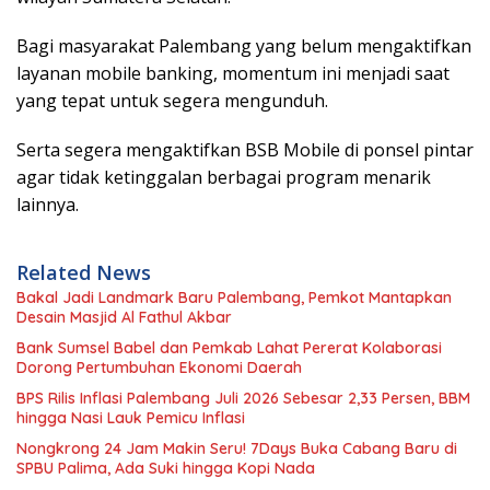
Bagi masyarakat Palembang yang belum mengaktifkan
layanan mobile banking, momentum ini menjadi saat
yang tepat untuk segera mengunduh.
Serta segera mengaktifkan BSB Mobile di ponsel pintar
agar tidak ketinggalan berbagai program menarik
lainnya.
Related News
Bakal Jadi Landmark Baru Palembang, Pemkot Mantapkan
Desain Masjid Al Fathul Akbar
Bank Sumsel Babel dan Pemkab Lahat Pererat Kolaborasi
Dorong Pertumbuhan Ekonomi Daerah
BPS Rilis Inflasi Palembang Juli 2026 Sebesar 2,33 Persen, BBM
hingga Nasi Lauk Pemicu Inflasi
Nongkrong 24 Jam Makin Seru! 7Days Buka Cabang Baru di
SPBU Palima, Ada Suki hingga Kopi Nada