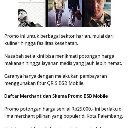
Promo ini untuk berbagai sektor harian, mulai dari
kuliner hingga fasilitas kesehatan.
Nasabah setia kini bisa menikmati potongan harga
makanan hingga layanan medis yang jauh lebih hemat.
Caranya hanya dengan melakukan pembayaran
menggunakan fitur QRIS BSB Mobile.
Daftar Merchant dan Skema Promo BSB Mobile
Promo potongan harga senilai Rp25.000,- ini berlaku di
lima merchant pilihan yang populer di Kota Palembang.