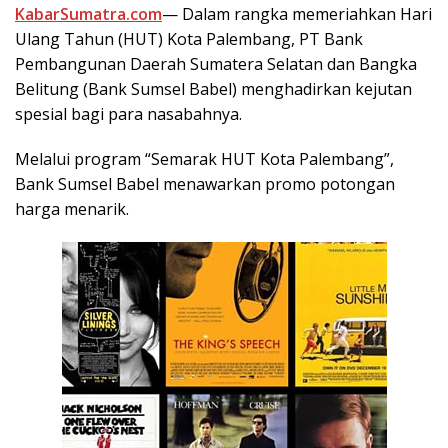
KabarSumatra.com
— Dalam rangka memeriahkan Hari
Ulang Tahun (HUT) Kota Palembang, PT Bank
Pembangunan Daerah Sumatera Selatan dan Bangka
Belitung (Bank Sumsel Babel) menghadirkan kejutan
spesial bagi para nasabahnya.
Melalui program “Semarak HUT Kota Palembang”,
Bank Sumsel Babel menawarkan promo potongan
harga menarik.