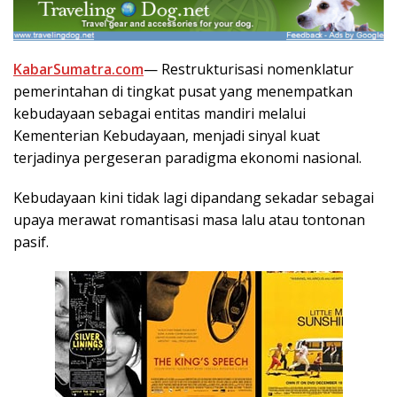
KabarSumatra.com
— Restrukturisasi nomenklatur
pemerintahan di tingkat pusat yang menempatkan
kebudayaan sebagai entitas mandiri melalui
Kementerian Kebudayaan, menjadi sinyal kuat
terjadinya pergeseran paradigma ekonomi nasional.
Kebudayaan kini tidak lagi dipandang sekadar sebagai
upaya merawat romantisasi masa lalu atau tontonan
pasif.