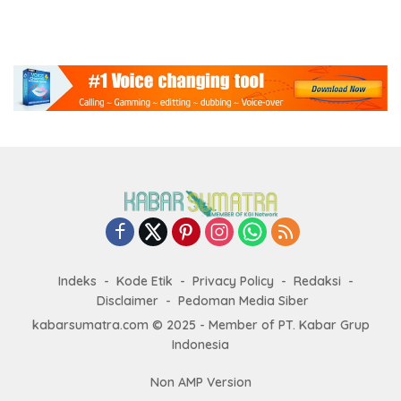
Indeks
Kode Etik
Privacy Policy
Redaksi
Disclaimer
Pedoman Media Siber
kabarsumatra.com © 2025 - Member of PT. Kabar Grup
Indonesia
Non AMP Version