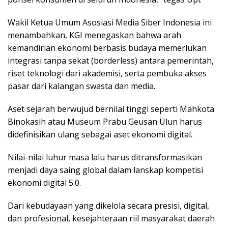
Wakil Ketua Umum Asosiasi Media Siber Indonesia ini
menambahkan, KGI menegaskan bahwa arah
kemandirian ekonomi berbasis budaya memerlukan
integrasi tanpa sekat (borderless) antara pemerintah,
riset teknologi dari akademisi, serta pembuka akses
pasar dari kalangan swasta dan media.
Aset sejarah berwujud bernilai tinggi seperti Mahkota
Binokasih atau Museum Prabu Geusan Ulun harus
didefinisikan ulang sebagai aset ekonomi digital.
Nilai-nilai luhur masa lalu harus ditransformasikan
menjadi daya saing global dalam lanskap kompetisi
ekonomi digital 5.0.
Dari kebudayaan yang dikelola secara presisi, digital,
dan profesional, kesejahteraan riil masyarakat daerah