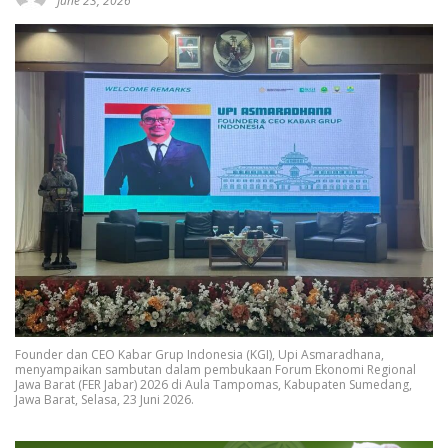
June 23, 2026
Founder dan CEO Kabar Grup Indonesia (KGI), Upi Asmaradhana,
menyampaikan sambutan dalam pembukaan Forum Ekonomi Regional
Jawa Barat (FER Jabar) 2026 di Aula Tampomas, Kabupaten Sumedang,
Jawa Barat, Selasa, 23 Juni 2026.