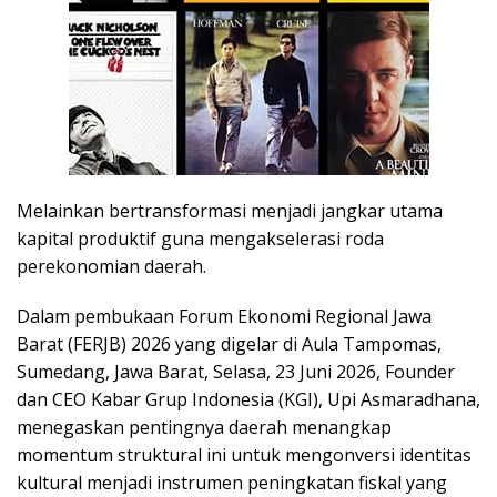
Melainkan bertransformasi menjadi jangkar utama
kapital produktif guna mengakselerasi roda
perekonomian daerah.
Dalam pembukaan Forum Ekonomi Regional Jawa
Barat (FERJB) 2026 yang digelar di Aula Tampomas,
Sumedang, Jawa Barat, Selasa, 23 Juni 2026, Founder
dan CEO Kabar Grup Indonesia (KGI), Upi Asmaradhana,
menegaskan pentingnya daerah menangkap
momentum struktural ini untuk mengonversi identitas
kultural menjadi instrumen peningkatan fiskal yang