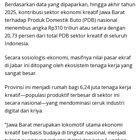
Berdasarkan data yang dipaparkan, hingga akhir tahun
2025, kontribusi sektor ekonomi kreatif Jawa Barat
terhadap Produk Domestik Buto (PDB) nasional
menembus angka Rp310 triliun atau setara dengan
20,73 persen dari total PDB sektor kreatif di seluruh
Indonesia.
Secara sosiologis-ekonomi, masifnya nilai pasar ekraf
di Jabar ini ditopang oleh ekosistem tenaga kerja yang
sangat besar.
Provinsi ini menjadi rumah bagi 6,24 juta tenaga kerja
kreatif—populasi produktif terbesar di sektor ini
secara nasional—yang mendominasi ceruk industri
digital dan kriya.
“Jawa Barat merupakan lokomotif utama ekonomi
kreatif berbasis budaya di tingkat nasional, menjadi