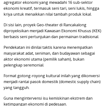
agregator ekonomi yang mewadahi 16 sub-sektor
ekonomi kreatif, termasuk seni tari, seni lukis, hingga
kriya untuk menaikkan nilai tambah produk lokal.
Di sisi lain, proyek Geo-theater di Rancakalong
diproyeksikan menjadi Kawasan Ekonomi Khusus (KEK)
berbasis seni pertunjukan dan permainan tradisional.
Pendekatan ini dinilai taktis karena menempatkan
masyarakat adat, seniman, dan budayawan sebagai
aktor ekonomi utama (pemilik saham), bukan
pelengkap seremonial.
Format gotong-royong kultural inilah yang dikonversi
menjadi rantai pasok domestik (domestic supply chain)
yang tangguh.
Guna mengintervensi isu kemiskinan ekstrem dan
ketimpangan ekonomi di pedesaan.