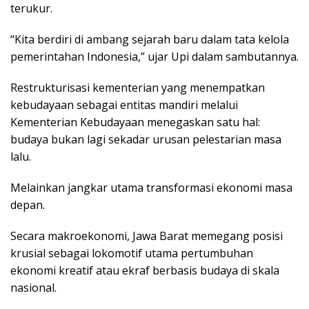
terukur.
“Kita berdiri di ambang sejarah baru dalam tata kelola
pemerintahan Indonesia,” ujar Upi dalam sambutannya.
Restrukturisasi kementerian yang menempatkan
kebudayaan sebagai entitas mandiri melalui
Kementerian Kebudayaan menegaskan satu hal:
budaya bukan lagi sekadar urusan pelestarian masa
lalu.
Melainkan jangkar utama transformasi ekonomi masa
depan.
Secara makroekonomi, Jawa Barat memegang posisi
krusial sebagai lokomotif utama pertumbuhan
ekonomi kreatif atau ekraf berbasis budaya di skala
nasional.