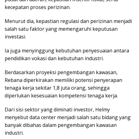
kecepatan proses perizinan.
Menurut dia, kepastian regulasi dan perizinan menjadi
salah satu faktor yang memengaruhi keputusan
investasi.
Ia juga menyinggung kebutuhan penyesuaian antara
pendidikan vokasi dan kebutuhan industri.
Berdasarkan proyeksi pengembangan kawasan,
Rebana diperkirakan memiliki potensi penyerapan
tenaga kerja sekitar 1,8 juta orang, sehingga
diperlukan kesesuaian kompetensi tenaga kerja.
Dari sisi sektor yang diminati investor, Helmy
menyebut data center menjadi salah satu bidang yang
banyak dibahas dalam pengembangan kawasan
industri.