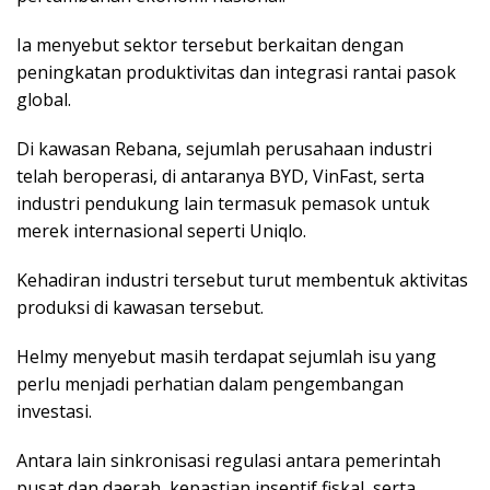
Ia menyebut sektor tersebut berkaitan dengan
peningkatan produktivitas dan integrasi rantai pasok
global.
Di kawasan Rebana, sejumlah perusahaan industri
telah beroperasi, di antaranya BYD, VinFast, serta
industri pendukung lain termasuk pemasok untuk
merek internasional seperti Uniqlo.
Kehadiran industri tersebut turut membentuk aktivitas
produksi di kawasan tersebut.
Helmy menyebut masih terdapat sejumlah isu yang
perlu menjadi perhatian dalam pengembangan
investasi.
Antara lain sinkronisasi regulasi antara pemerintah
pusat dan daerah, kepastian insentif fiskal, serta