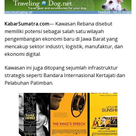
KabarSumatra.com
— Kawasan Rebana disebut
memiliki potensi sebagai salah satu wilayah
pengembangan ekonomi baru di Jawa Barat yang
mencakup sektor industri, logistik, manufaktur, dan
ekonomi digital.
Kawasan ini juga ditopang sejumlah infrastruktur
strategis seperti Bandara Internasional Kertajati dan
Pelabuhan Patimban.