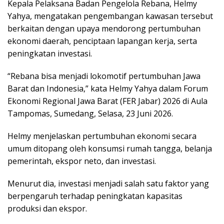
Kepala Pelaksana Badan Pengelola Rebana, Helmy
Yahya, mengatakan pengembangan kawasan tersebut
berkaitan dengan upaya mendorong pertumbuhan
ekonomi daerah, penciptaan lapangan kerja, serta
peningkatan investasi.
“Rebana bisa menjadi lokomotif pertumbuhan Jawa
Barat dan Indonesia,” kata Helmy Yahya dalam Forum
Ekonomi Regional Jawa Barat (FER Jabar) 2026 di Aula
Tampomas, Sumedang, Selasa, 23 Juni 2026.
Helmy menjelaskan pertumbuhan ekonomi secara
umum ditopang oleh konsumsi rumah tangga, belanja
pemerintah, ekspor neto, dan investasi.
Menurut dia, investasi menjadi salah satu faktor yang
berpengaruh terhadap peningkatan kapasitas
produksi dan ekspor.