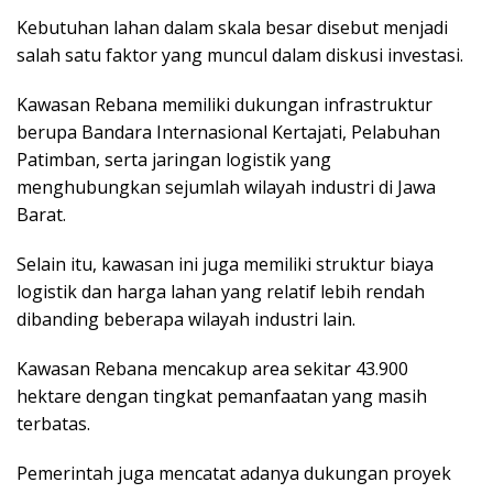
Kebutuhan lahan dalam skala besar disebut menjadi
salah satu faktor yang muncul dalam diskusi investasi.
Kawasan Rebana memiliki dukungan infrastruktur
berupa Bandara Internasional Kertajati, Pelabuhan
Patimban, serta jaringan logistik yang
menghubungkan sejumlah wilayah industri di Jawa
Barat.
Selain itu, kawasan ini juga memiliki struktur biaya
logistik dan harga lahan yang relatif lebih rendah
dibanding beberapa wilayah industri lain.
Kawasan Rebana mencakup area sekitar 43.900
hektare dengan tingkat pemanfaatan yang masih
terbatas.
Pemerintah juga mencatat adanya dukungan proyek