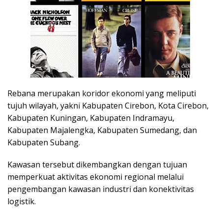
Rebana merupakan koridor ekonomi yang meliputi
tujuh wilayah, yakni Kabupaten Cirebon, Kota Cirebon,
Kabupaten Kuningan, Kabupaten Indramayu,
Kabupaten Majalengka, Kabupaten Sumedang, dan
Kabupaten Subang.
Kawasan tersebut dikembangkan dengan tujuan
memperkuat aktivitas ekonomi regional melalui
pengembangan kawasan industri dan konektivitas
logistik.