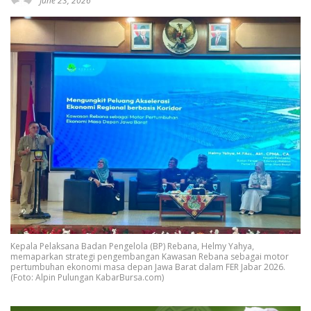
June 23, 2026
Kepala Pelaksana Badan Pengelola (BP) Rebana, Helmy Yahya,
memaparkan strategi pengembangan Kawasan Rebana sebagai motor
pertumbuhan ekonomi masa depan Jawa Barat dalam FER Jabar 2026.
(Foto: Alpin Pulungan KabarBursa.com)