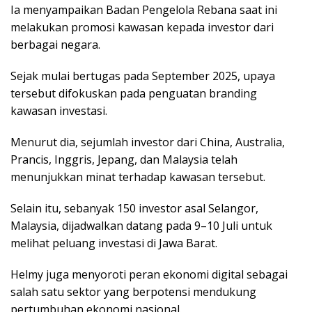
Ia menyampaikan Badan Pengelola Rebana saat ini
melakukan promosi kawasan kepada investor dari
berbagai negara.
Sejak mulai bertugas pada September 2025, upaya
tersebut difokuskan pada penguatan branding
kawasan investasi.
Menurut dia, sejumlah investor dari China, Australia,
Prancis, Inggris, Jepang, dan Malaysia telah
menunjukkan minat terhadap kawasan tersebut.
Selain itu, sebanyak 150 investor asal Selangor,
Malaysia, dijadwalkan datang pada 9–10 Juli untuk
melihat peluang investasi di Jawa Barat.
Helmy juga menyoroti peran ekonomi digital sebagai
salah satu sektor yang berpotensi mendukung
pertumbuhan ekonomi nasional.