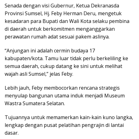
Senada dengan visi Gubernur, Ketua Dekranasda
Provinsi Sumsel, Hj. Feby Herman Deru, mengetuk
kesadaran para Bupati dan Wali Kota selaku pembina
di daerah untuk berkomitmen menganggarkan
perawatan rumah adat sesuai pakem aslinya.
“Anjungan ini adalah cermin budaya 17
kabupaten/kota. Tamu luar tidak perlu berkeliling ke
semua daerah, cukup datang ke sini untuk melihat
wajah asli Sumsel,” jelas Feby.
Lebih jauh, Feby membocorkan rencana strategis
menyulap bangunan utama induk menjadi Museum
Wastra Sumatera Selatan.
Tujuannya untuk memamerkan kain-kain kuno langka,
lengkap dengan pusat pelatihan pengrajin di lantai
dasar.