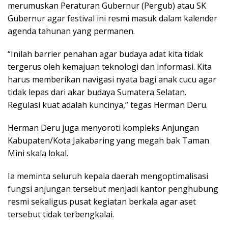
merumuskan Peraturan Gubernur (Pergub) atau SK
Gubernur agar festival ini resmi masuk dalam kalender
agenda tahunan yang permanen.
“Inilah barrier penahan agar budaya adat kita tidak
tergerus oleh kemajuan teknologi dan informasi. Kita
harus memberikan navigasi nyata bagi anak cucu agar
tidak lepas dari akar budaya Sumatera Selatan.
Regulasi kuat adalah kuncinya,” tegas Herman Deru.
Herman Deru juga menyoroti kompleks Anjungan
Kabupaten/Kota Jakabaring yang megah bak Taman
Mini skala lokal.
Ia meminta seluruh kepala daerah mengoptimalisasi
fungsi anjungan tersebut menjadi kantor penghubung
resmi sekaligus pusat kegiatan berkala agar aset
tersebut tidak terbengkalai.