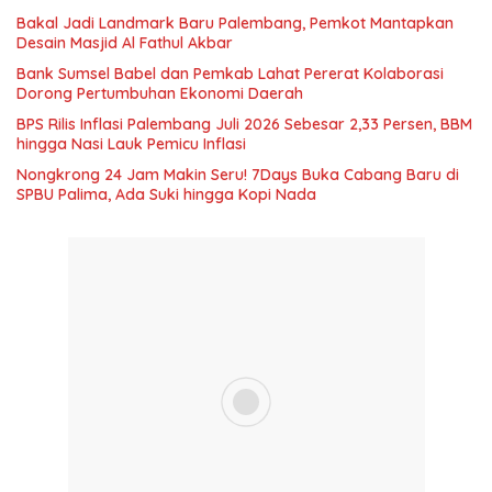
Bakal Jadi Landmark Baru Palembang, Pemkot Mantapkan
Desain Masjid Al Fathul Akbar
Bank Sumsel Babel dan Pemkab Lahat Pererat Kolaborasi
Dorong Pertumbuhan Ekonomi Daerah
BPS Rilis Inflasi Palembang Juli 2026 Sebesar 2,33 Persen, BBM
hingga Nasi Lauk Pemicu Inflasi
Nongkrong 24 Jam Makin Seru! 7Days Buka Cabang Baru di
SPBU Palima, Ada Suki hingga Kopi Nada