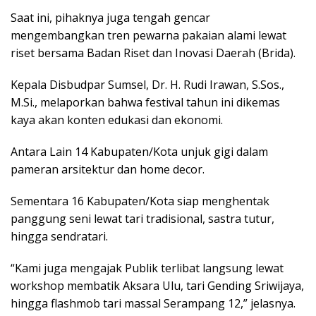
Saat ini, pihaknya juga tengah gencar
mengembangkan tren pewarna pakaian alami lewat
riset bersama Badan Riset dan Inovasi Daerah (Brida).
Kepala Disbudpar Sumsel, Dr. H. Rudi Irawan, S.Sos.,
M.Si., melaporkan bahwa festival tahun ini dikemas
kaya akan konten edukasi dan ekonomi.
Antara Lain 14 Kabupaten/Kota unjuk gigi dalam
pameran arsitektur dan home decor.
Sementara 16 Kabupaten/Kota siap menghentak
panggung seni lewat tari tradisional, sastra tutur,
hingga sendratari.
“Kami juga mengajak Publik terlibat langsung lewat
workshop membatik Aksara Ulu, tari Gending Sriwijaya,
hingga flashmob tari massal Serampang 12,” jelasnya.