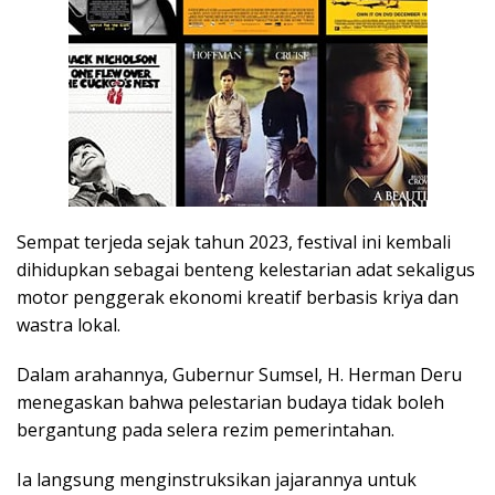
Sempat terjeda sejak tahun 2023, festival ini kembali
dihidupkan sebagai benteng kelestarian adat sekaligus
motor penggerak ekonomi kreatif berbasis kriya dan
wastra lokal.
Dalam arahannya, Gubernur Sumsel, H. Herman Deru
menegaskan bahwa pelestarian budaya tidak boleh
bergantung pada selera rezim pemerintahan.
Ia langsung menginstruksikan jajarannya untuk