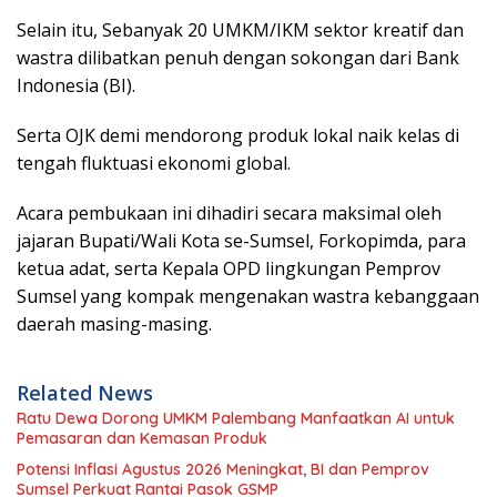
Selain itu, Sebanyak 20 UMKM/IKM sektor kreatif dan
wastra dilibatkan penuh dengan sokongan dari Bank
Indonesia (BI).
Serta OJK demi mendorong produk lokal naik kelas di
tengah fluktuasi ekonomi global.
Acara pembukaan ini dihadiri secara maksimal oleh
jajaran Bupati/Wali Kota se-Sumsel, Forkopimda, para
ketua adat, serta Kepala OPD lingkungan Pemprov
Sumsel yang kompak mengenakan wastra kebanggaan
daerah masing-masing.
Related News
Ratu Dewa Dorong UMKM Palembang Manfaatkan AI untuk
Pemasaran dan Kemasan Produk
Potensi Inflasi Agustus 2026 Meningkat, BI dan Pemprov
Sumsel Perkuat Rantai Pasok GSMP