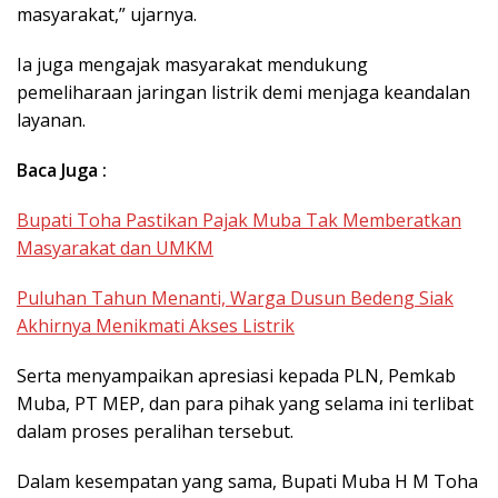
masyarakat,” ujarnya.
Ia juga mengajak masyarakat mendukung
pemeliharaan jaringan listrik demi menjaga keandalan
layanan.
Baca Juga :
Bupati Toha Pastikan Pajak Muba Tak Memberatkan
Masyarakat dan UMKM
Puluhan Tahun Menanti, Warga Dusun Bedeng Siak
Akhirnya Menikmati Akses Listrik
Serta menyampaikan apresiasi kepada PLN, Pemkab
Muba, PT MEP, dan para pihak yang selama ini terlibat
dalam proses peralihan tersebut.
Dalam kesempatan yang sama, Bupati Muba H M Toha