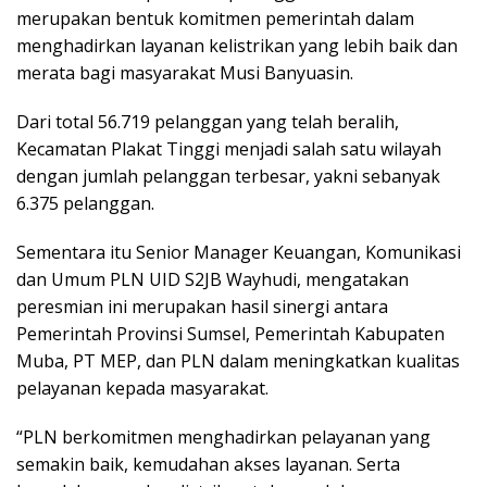
merupakan bentuk komitmen pemerintah dalam
menghadirkan layanan kelistrikan yang lebih baik dan
merata bagi masyarakat Musi Banyuasin.
Dari total 56.719 pelanggan yang telah beralih,
Kecamatan Plakat Tinggi menjadi salah satu wilayah
dengan jumlah pelanggan terbesar, yakni sebanyak
6.375 pelanggan.
Sementara itu Senior Manager Keuangan, Komunikasi
dan Umum PLN UID S2JB Wayhudi, mengatakan
peresmian ini merupakan hasil sinergi antara
Pemerintah Provinsi Sumsel, Pemerintah Kabupaten
Muba, PT MEP, dan PLN dalam meningkatkan kualitas
pelayanan kepada masyarakat.
“PLN berkomitmen menghadirkan pelayanan yang
semakin baik, kemudahan akses layanan. Serta