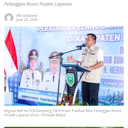
Pelanggan Resmi Pindah Layanan
Ella Sulistiana
June 28, 2026
Migrasi MEP ke PLN Rampung 100 Persen, Puluhan Ribu Pelanggan Resmi
Pindah Layanan (Foto : Pemkab Muba)