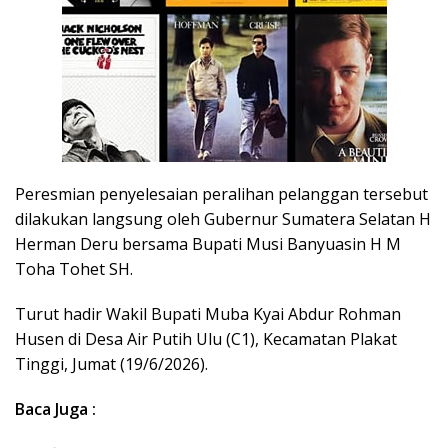
Peresmian penyelesaian peralihan pelanggan tersebut
dilakukan langsung oleh Gubernur Sumatera Selatan H
Herman Deru bersama Bupati Musi Banyuasin H M
Toha Tohet SH.
Turut hadir Wakil Bupati Muba Kyai Abdur Rohman
Husen di Desa Air Putih Ulu (C1), Kecamatan Plakat
Tinggi, Jumat (19/6/2026).
Baca Juga :