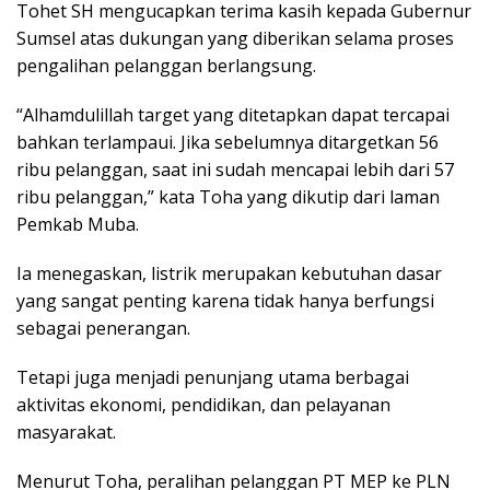
Tohet SH mengucapkan terima kasih kepada Gubernur
Sumsel atas dukungan yang diberikan selama proses
pengalihan pelanggan berlangsung.
“Alhamdulillah target yang ditetapkan dapat tercapai
bahkan terlampaui. Jika sebelumnya ditargetkan 56
ribu pelanggan, saat ini sudah mencapai lebih dari 57
ribu pelanggan,” kata Toha yang dikutip dari laman
Pemkab Muba.
Ia menegaskan, listrik merupakan kebutuhan dasar
yang sangat penting karena tidak hanya berfungsi
sebagai penerangan.
Tetapi juga menjadi penunjang utama berbagai
aktivitas ekonomi, pendidikan, dan pelayanan
masyarakat.
Menurut Toha, peralihan pelanggan PT MEP ke PLN