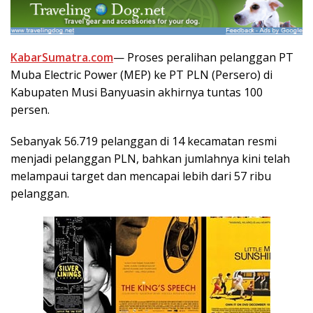
KabarSumatra.com
— Proses peralihan pelanggan PT
Muba Electric Power (MEP) ke PT PLN (Persero) di
Kabupaten Musi Banyuasin akhirnya tuntas 100
persen.
Sebanyak 56.719 pelanggan di 14 kecamatan resmi
menjadi pelanggan PLN, bahkan jumlahnya kini telah
melampaui target dan mencapai lebih dari 57 ribu
pelanggan.