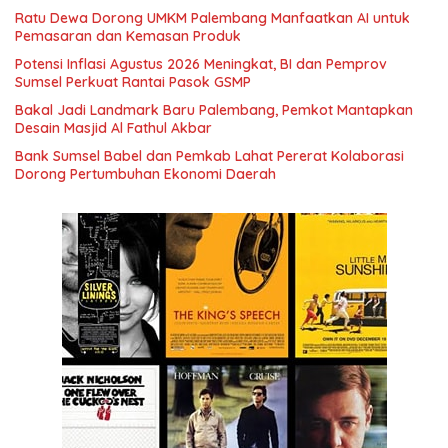
Ratu Dewa Dorong UMKM Palembang Manfaatkan AI untuk
Pemasaran dan Kemasan Produk
Potensi Inflasi Agustus 2026 Meningkat, BI dan Pemprov
Sumsel Perkuat Rantai Pasok GSMP
Bakal Jadi Landmark Baru Palembang, Pemkot Mantapkan
Desain Masjid Al Fathul Akbar
Bank Sumsel Babel dan Pemkab Lahat Pererat Kolaborasi
Dorong Pertumbuhan Ekonomi Daerah