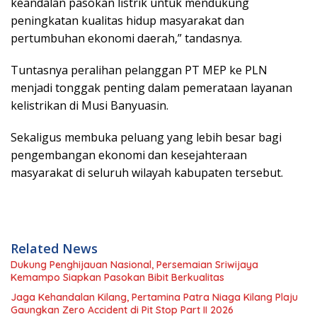
keandalan pasokan listrik untuk mendukung
peningkatan kualitas hidup masyarakat dan
pertumbuhan ekonomi daerah,” tandasnya.
Tuntasnya peralihan pelanggan PT MEP ke PLN
menjadi tonggak penting dalam pemerataan layanan
kelistrikan di Musi Banyuasin.
Sekaligus membuka peluang yang lebih besar bagi
pengembangan ekonomi dan kesejahteraan
masyarakat di seluruh wilayah kabupaten tersebut.
Related News
Dukung Penghijauan Nasional, Persemaian Sriwijaya
Kemampo Siapkan Pasokan Bibit Berkualitas
Jaga Kehandalan Kilang, Pertamina Patra Niaga Kilang Plaju
Gaungkan Zero Accident di Pit Stop Part II 2026