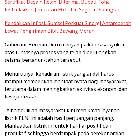
Sertifikat Desain Resmi Diterima, Bupati Toha
Instruksikan Jembatan P6 Lalan Segera Dibangun
Kendalikan Inflasi, Sumsel Perkuat Sinergi Antardaerah
Lewat Pengiriman Bibit Bawang Merah
Gubernur Herman Deru menyampaikan rasa syukur
atas tuntasnya proses yang telah diperjuangkan
selama bertahun-tahun tersebut.
Menurutnya, kehadiran listrik yang andal harus
mampu memberikan manfaat nyata bagi masyarakat,
terutama dalam meningkatkan aktivitas ekonomi dan
kesejahteraan.
“Alhamdulillah masyarakat kini menikmati layanan
listrik PLN. Ini adalah hasil perjuangan panjang.
Manfaatkan listrik ini untuk hal-hal positif dan
produktif sehingga berdampak pada perekonomian