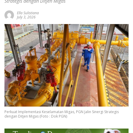
Strategis dengan Ditjen Migas
Ella Sulistiana
July 3, 2026
Perkuat Implementasi Keselamatan Migas, PGN Jalin Sinergi Strategis
dengan Ditjen Migas (Foto : Dok PGN)