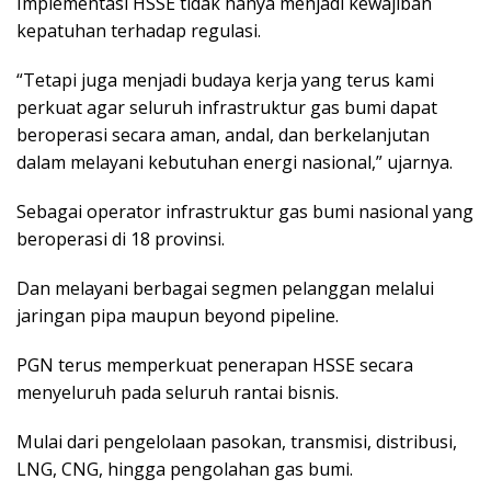
Implementasi HSSE tidak hanya menjadi kewajiban
kepatuhan terhadap regulasi.
“Tetapi juga menjadi budaya kerja yang terus kami
perkuat agar seluruh infrastruktur gas bumi dapat
beroperasi secara aman, andal, dan berkelanjutan
dalam melayani kebutuhan energi nasional,” ujarnya.
Sebagai operator infrastruktur gas bumi nasional yang
beroperasi di 18 provinsi.
Dan melayani berbagai segmen pelanggan melalui
jaringan pipa maupun beyond pipeline.
PGN terus memperkuat penerapan HSSE secara
menyeluruh pada seluruh rantai bisnis.
Mulai dari pengelolaan pasokan, transmisi, distribusi,
LNG, CNG, hingga pengolahan gas bumi.