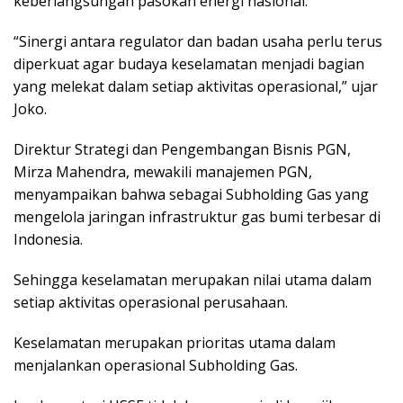
keberlangsungan pasokan energi nasional.
“Sinergi antara regulator dan badan usaha perlu terus
diperkuat agar budaya keselamatan menjadi bagian
yang melekat dalam setiap aktivitas operasional,” ujar
Joko.
Direktur Strategi dan Pengembangan Bisnis PGN,
Mirza Mahendra, mewakili manajemen PGN,
menyampaikan bahwa sebagai Subholding Gas yang
mengelola jaringan infrastruktur gas bumi terbesar di
Indonesia.
Sehingga keselamatan merupakan nilai utama dalam
setiap aktivitas operasional perusahaan.
Keselamatan merupakan prioritas utama dalam
menjalankan operasional Subholding Gas.