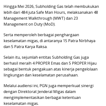
Hingga Mei 2026, Subholding Gas telah membukukan
lebih dari 484 juta Safe Man Hours, melaksanakan 48
Management Walkthrough (MWT) dan 23
Management on Duty (MoD).
Serta memperoleh berbagai penghargaan
keselamatan migas, di antaranya 15 Patra Nirbhaya
dan 5 Patra Karya Raksa.
Selain itu, sejumlah entitas Subholding Gas juga
berhasil meraih 4 PROPER Emas dan 5 PROPER Hijau
sebagai bentuk pengakuan atas kinerja pengelolaan
lingkungan dan keselamatan perusahaan.
Melalui audiensi ini, PGN juga memperkuat sinergi
dengan Direktorat Jenderal Migas dalam
mengimplementasikan berbagai ketentuan
keselamatan migas.