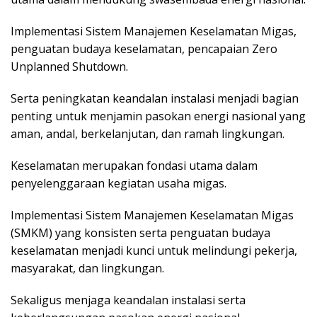
Implementasi Sistem Manajemen Keselamatan Migas,
penguatan budaya keselamatan, pencapaian Zero
Unplanned Shutdown.
Serta peningkatan keandalan instalasi menjadi bagian
penting untuk menjamin pasokan energi nasional yang
aman, andal, berkelanjutan, dan ramah lingkungan.
Keselamatan merupakan fondasi utama dalam
penyelenggaraan kegiatan usaha migas.
Implementasi Sistem Manajemen Keselamatan Migas
(SMKM) yang konsisten serta penguatan budaya
keselamatan menjadi kunci untuk melindungi pekerja,
masyarakat, dan lingkungan.
Sekaligus menjaga keandalan instalasi serta