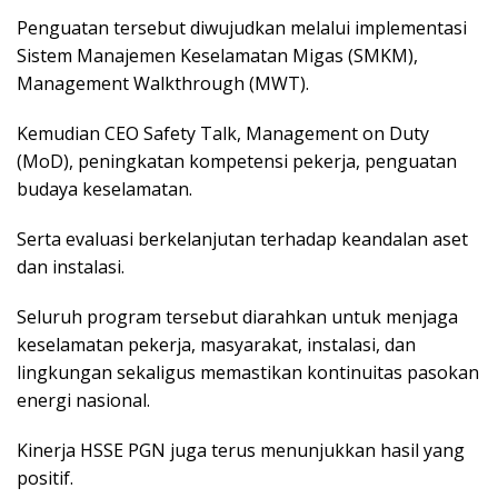
Penguatan tersebut diwujudkan melalui implementasi
Sistem Manajemen Keselamatan Migas (SMKM),
Management Walkthrough (MWT).
Kemudian CEO Safety Talk, Management on Duty
(MoD), peningkatan kompetensi pekerja, penguatan
budaya keselamatan.
Serta evaluasi berkelanjutan terhadap keandalan aset
dan instalasi.
Seluruh program tersebut diarahkan untuk menjaga
keselamatan pekerja, masyarakat, instalasi, dan
lingkungan sekaligus memastikan kontinuitas pasokan
energi nasional.
Kinerja HSSE PGN juga terus menunjukkan hasil yang
positif.