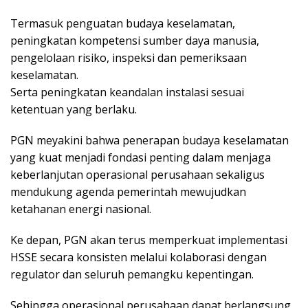
Termasuk penguatan budaya keselamatan,
peningkatan kompetensi sumber daya manusia,
pengelolaan risiko, inspeksi dan pemeriksaan
keselamatan.
Serta peningkatan keandalan instalasi sesuai
ketentuan yang berlaku.
PGN meyakini bahwa penerapan budaya keselamatan
yang kuat menjadi fondasi penting dalam menjaga
keberlanjutan operasional perusahaan sekaligus
mendukung agenda pemerintah mewujudkan
ketahanan energi nasional.
Ke depan, PGN akan terus memperkuat implementasi
HSSE secara konsisten melalui kolaborasi dengan
regulator dan seluruh pemangku kepentingan.
Sehingga operasional perusahaan dapat berlangsung