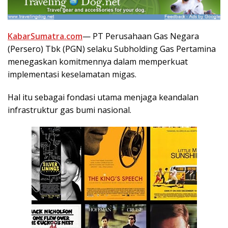
KabarSumatra.com
— PT Perusahaan Gas Negara
(Persero) Tbk (PGN) selaku Subholding Gas Pertamina
menegaskan komitmennya dalam memperkuat
implementasi keselamatan migas.
Hal itu sebagai fondasi utama menjaga keandalan
infrastruktur gas bumi nasional.