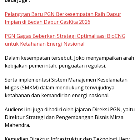
Pelanggan Baru PGN Berkesempatan Raih Dapur
Impian di Bedah Dapur GasKita 2026
PGN Gagas Beberkan Strategi Optimalisasi BioCNG
untuk Ketahanan Energi Nasional
Dalam kesempatan tersebut, Joko menyampaikan arah
kebijakan pemerintah, penguatan regulasi.
Serta implementasi Sistem Manajemen Keselamatan
Migas (SMKM) dalam mendukung terwujudnya
ketahanan dan kemandirian energi nasional.
Audiensi ini juga dihadiri oleh jajaran Direksi PGN, yaitu
Direktur Strategi dan Pengembangan Bisnis Mirza
Mahendra.
Kemudian Direktur Infrastruktur dan Teknologi Hery