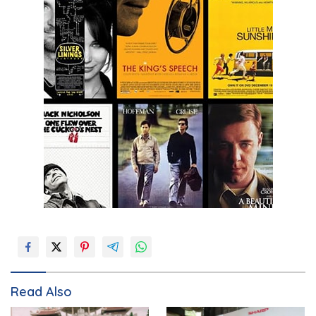
Read Also