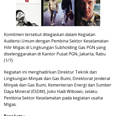
Komitmen tersebut ditegaskan dalam Kegiatan
Audiensi Umum dengan Pembina Sektor Keselamatan
Hilir Migas di Lingkungan Subholding Gas PGN yang
diselenggarakan di Kantor Pusat PGN, Jakarta, Rabu
(1/7).
Kegiatan ini menghadirkan Direktur Teknik dan
Lingkungan Minyak dan Gas Bumi, Direktorat Jenderal
Minyak dan Gas Bumi, Kementerian Energi dan Sumber
Daya Mineral (ESDM), Joko Hadi Wibowo, selaku
Pembina Sektor Keselamatan pada kegiatan usaha
Migas.
Baca Juga :