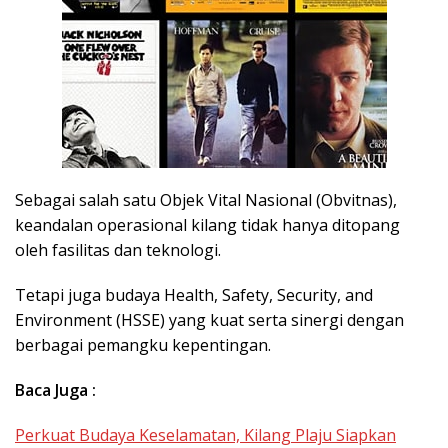
Sebagai salah satu Objek Vital Nasional (Obvitnas),
keandalan operasional kilang tidak hanya ditopang
oleh fasilitas dan teknologi.
Tetapi juga budaya Health, Safety, Security, and
Environment (HSSE) yang kuat serta sinergi dengan
berbagai pemangku kepentingan.
Baca Juga :
Perkuat Budaya Keselamatan, Kilang Plaju Siapkan