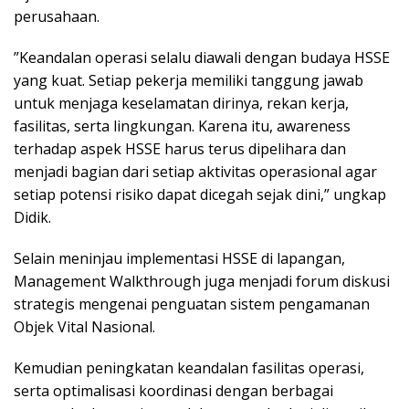
perusahaan.
”Keandalan operasi selalu diawali dengan budaya HSSE
yang kuat. Setiap pekerja memiliki tanggung jawab
untuk menjaga keselamatan dirinya, rekan kerja,
fasilitas, serta lingkungan. Karena itu, awareness
terhadap aspek HSSE harus terus dipelihara dan
menjadi bagian dari setiap aktivitas operasional agar
setiap potensi risiko dapat dicegah sejak dini,” ungkap
Didik.
Selain meninjau implementasi HSSE di lapangan,
Management Walkthrough juga menjadi forum diskusi
strategis mengenai penguatan sistem pengamanan
Objek Vital Nasional.
Kemudian peningkatan keandalan fasilitas operasi,
serta optimalisasi koordinasi dengan berbagai