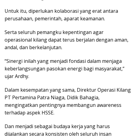
Untuk itu, diperlukan kolaborasi yang erat antara
perusahaan, pemerintah, aparat keamanan.
Serta seluruh pemangku kepentingan agar
operasional kilang dapat terus berjalan dengan aman,
andal, dan berkelanjutan.
“Sinergi inilah yang menjadi fondasi dalam menjaga
keberlangsungan pasokan energi bagi masyarakat,”
ujar Ardhy.
Dalam kesempatan yang sama, Direktur Operasi Kilang
PT Pertamina Patra Niaga, Didik Bahagia,
mengingatkan pentingnya membangun awareness
terhadap aspek HSSE.
Dan menjadi sebagai budaya kerja yang harus
dijalankan secara konsisten oleh seluruh insan