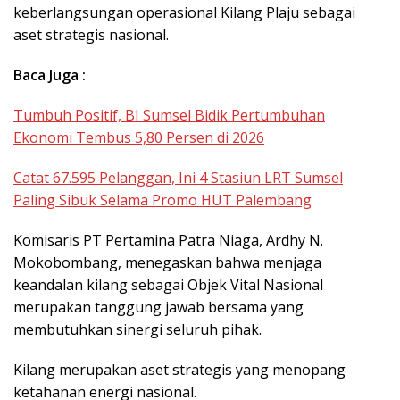
keberlangsungan operasional Kilang Plaju sebagai
aset strategis nasional.
Baca Juga :
Tumbuh Positif, BI Sumsel Bidik Pertumbuhan
Ekonomi Tembus 5,80 Persen di 2026
Catat 67.595 Pelanggan, Ini 4 Stasiun LRT Sumsel
Paling Sibuk Selama Promo HUT Palembang
Komisaris PT Pertamina Patra Niaga, Ardhy N.
Mokobombang, menegaskan bahwa menjaga
keandalan kilang sebagai Objek Vital Nasional
merupakan tanggung jawab bersama yang
membutuhkan sinergi seluruh pihak.
Kilang merupakan aset strategis yang menopang
ketahanan energi nasional.