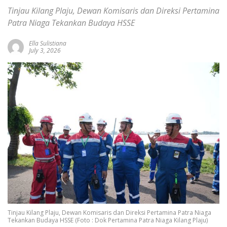
Tinjau Kilang Plaju, Dewan Komisaris dan Direksi Pertamina
Patra Niaga Tekankan Budaya HSSE
Ella Sulistiana
July 3, 2026
Tinjau Kilang Plaju, Dewan Komisaris dan Direksi Pertamina Patra Niaga
Tekankan Budaya HSSE (Foto : Dok Pertamina Patra Niaga Kilang Plaju)