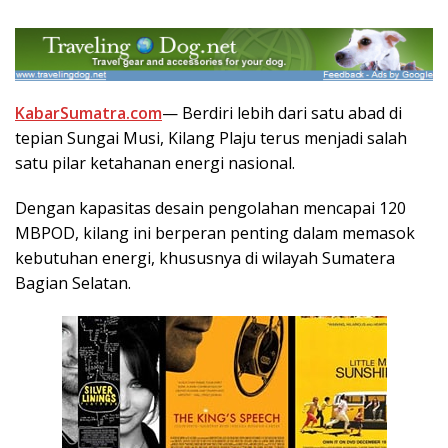
KabarSumatra.com
— Berdiri lebih dari satu abad di
tepian Sungai Musi, Kilang Plaju terus menjadi salah
satu pilar ketahanan energi nasional.
Dengan kapasitas desain pengolahan mencapai 120
MBPOD, kilang ini berperan penting dalam memasok
kebutuhan energi, khususnya di wilayah Sumatera
Bagian Selatan.