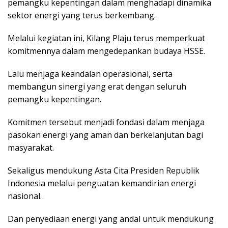
pemangku kepentingan dalam menghadapi dinamika
sektor energi yang terus berkembang.
Melalui kegiatan ini, Kilang Plaju terus memperkuat
komitmennya dalam mengedepankan budaya HSSE.
Lalu menjaga keandalan operasional, serta
membangun sinergi yang erat dengan seluruh
pemangku kepentingan.
Komitmen tersebut menjadi fondasi dalam menjaga
pasokan energi yang aman dan berkelanjutan bagi
masyarakat.
Sekaligus mendukung Asta Cita Presiden Republik
Indonesia melalui penguatan kemandirian energi
nasional.
Dan penyediaan energi yang andal untuk mendukung