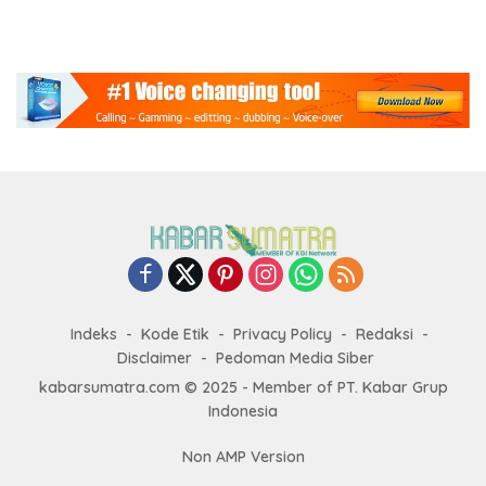
Indeks
Kode Etik
Privacy Policy
Redaksi
Disclaimer
Pedoman Media Siber
kabarsumatra.com © 2025 - Member of PT. Kabar Grup
Indonesia
Non AMP Version