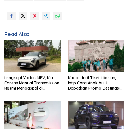
Read Also
Lengkapi Varian MPV, Kia
Kuota Jadi Tiket Liburan,
Carens Manual Transmission
Intip Cara Anak by.U
Resmi Mengaspal di
Dapatkan Promo Destinasi
Indonesia
Unik