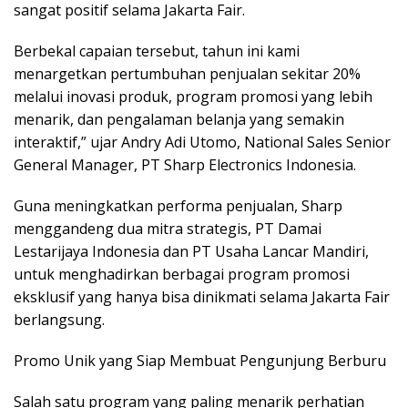
sangat positif selama Jakarta Fair.
Berbekal capaian tersebut, tahun ini kami
menargetkan pertumbuhan penjualan sekitar 20%
melalui inovasi produk, program promosi yang lebih
menarik, dan pengalaman belanja yang semakin
interaktif,” ujar Andry Adi Utomo, National Sales Senior
General Manager, PT Sharp Electronics Indonesia.
Guna meningkatkan performa penjualan, Sharp
menggandeng dua mitra strategis, PT Damai
Lestarijaya Indonesia dan PT Usaha Lancar Mandiri,
untuk menghadirkan berbagai program promosi
eksklusif yang hanya bisa dinikmati selama Jakarta Fair
berlangsung.
Promo Unik yang Siap Membuat Pengunjung Berburu
Salah satu program yang paling menarik perhatian