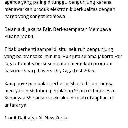
agenda yang paling ditunggu pengunjung karena
menawarkan produk elektronik berkualitas dengan
harga yang sangat istimewa.
Belanja di Jakarta Fair, Berkesempatan Membawa
Pulang Mobil.
Tidak berhenti sampai di situ, seluruh pengunjung
yang bertransaksi minimal Rp2 juta selama Jakarta Fair
juga otomatis berkesempatan mengikuti program
nasional Sharp Lovers Day Giga Fest 2026.
Kampanye penjualan terbesar Sharp dalam rangka
merayakan 56 tahun perjalanan Sharp di Indonesia.
Sebanyak 56 hadiah spektakuler telah disiapkan, di
antaranya:
1 unit Daihatsu All New Xenia