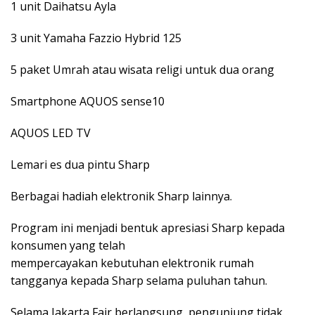
1 unit Daihatsu Ayla
3 unit Yamaha Fazzio Hybrid 125
5 paket Umrah atau wisata religi untuk dua orang
Smartphone AQUOS sense10
AQUOS LED TV
Lemari es dua pintu Sharp
Berbagai hadiah elektronik Sharp lainnya.
Program ini menjadi bentuk apresiasi Sharp kepada
konsumen yang telah
mempercayakan kebutuhan elektronik rumah
tangganya kepada Sharp selama puluhan tahun.
Selama Jakarta Fair berlangsung, pengunjung tidak