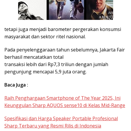
tetapi juga menjadi barometer pergerakan konsumsi
masyarakat dan sektor ritel nasional.
Pada penyelenggaraan tahun sebelumnya, Jakarta Fair
berhasil mencatatkan total
transaksi lebih dari Rp7,3 triliun dengan jumlah
pengunjung mencapai 5,9 juta orang.
Baca Juga :
Raih Penghargaan Smartphone of The Year 2025, Ini
Keunggulan Sharp AQUOS sense10 di Kelas Mid-Range
Spesifikasi dan Harga Speaker Portable Profesional
Sharp Terbaru yang Resmi Rilis di Indonesia