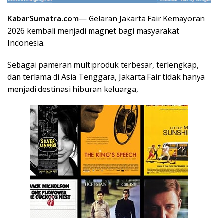
KabarSumatra.com
— Gelaran Jakarta Fair Kemayoran
2026 kembali menjadi magnet bagi masyarakat
Indonesia.
Sebagai pameran multiproduk terbesar, terlengkap,
dan terlama di Asia Tenggara, Jakarta Fair tidak hanya
menjadi destinasi hiburan keluarga,