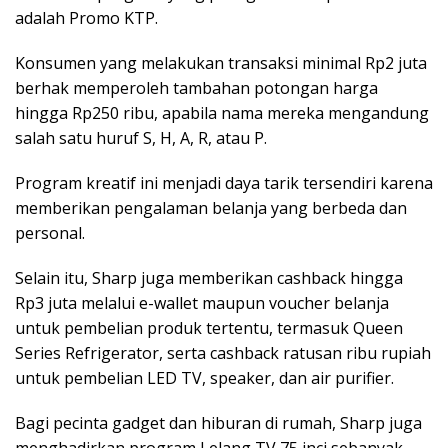
adalah Promo KTP.
Konsumen yang melakukan transaksi minimal Rp2 juta
berhak memperoleh tambahan potongan harga
hingga Rp250 ribu, apabila nama mereka mengandung
salah satu huruf S, H, A, R, atau P.
Program kreatif ini menjadi daya tarik tersendiri karena
memberikan pengalaman belanja yang berbeda dan
personal.
Selain itu, Sharp juga memberikan cashback hingga
Rp3 juta melalui e-wallet maupun voucher belanja
untuk pembelian produk tertentu, termasuk Queen
Series Refrigerator, serta cashback ratusan ribu rupiah
untuk pembelian LED TV, speaker, dan air purifier.
Bagi pecinta gadget dan hiburan di rumah, Sharp juga