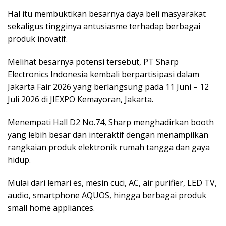
Hal itu membuktikan besarnya daya beli masyarakat
sekaligus tingginya antusiasme terhadap berbagai
produk inovatif.
Melihat besarnya potensi tersebut, PT Sharp
Electronics Indonesia kembali berpartisipasi dalam
Jakarta Fair 2026 yang berlangsung pada 11 Juni – 12
Juli 2026 di JIEXPO Kemayoran, Jakarta.
Menempati Hall D2 No.74, Sharp menghadirkan booth
yang lebih besar dan interaktif dengan menampilkan
rangkaian produk elektronik rumah tangga dan gaya
hidup.
Mulai dari lemari es, mesin cuci, AC, air purifier, LED TV,
audio, smartphone AQUOS, hingga berbagai produk
small home appliances.