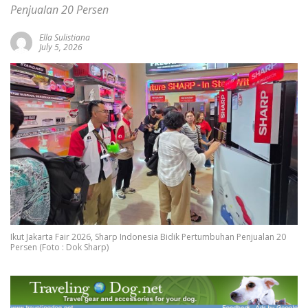
Penjualan 20 Persen
Ella Sulistiana
July 5, 2026
Ikut Jakarta Fair 2026, Sharp Indonesia Bidik Pertumbuhan Penjualan 20
Persen (Foto : Dok Sharp)