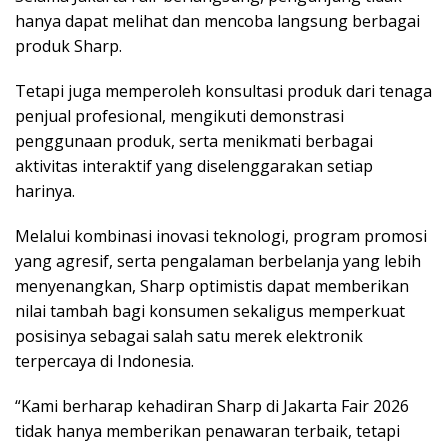
hanya dapat melihat dan mencoba langsung berbagai
produk Sharp.
Tetapi juga memperoleh konsultasi produk dari tenaga
penjual profesional, mengikuti demonstrasi
penggunaan produk, serta menikmati berbagai
aktivitas interaktif yang diselenggarakan setiap
harinya.
Melalui kombinasi inovasi teknologi, program promosi
yang agresif, serta pengalaman berbelanja yang lebih
menyenangkan, Sharp optimistis dapat memberikan
nilai tambah bagi konsumen sekaligus memperkuat
posisinya sebagai salah satu merek elektronik
terpercaya di Indonesia.
“Kami berharap kehadiran Sharp di Jakarta Fair 2026
tidak hanya memberikan penawaran terbaik, tetapi