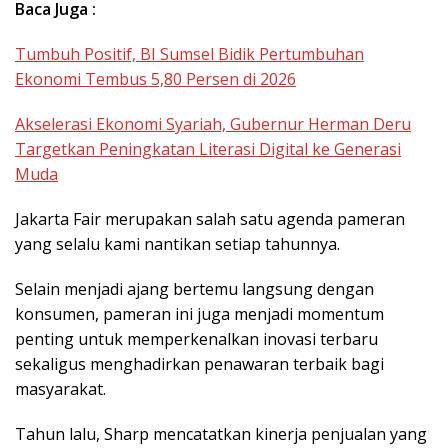
Baca Juga :
Tumbuh Positif, BI Sumsel Bidik Pertumbuhan
Ekonomi Tembus 5,80 Persen di 2026
Akselerasi Ekonomi Syariah, Gubernur Herman Deru
Targetkan Peningkatan Literasi Digital ke Generasi
Muda
Jakarta Fair merupakan salah satu agenda pameran
yang selalu kami nantikan setiap tahunnya.
Selain menjadi ajang bertemu langsung dengan
konsumen, pameran ini juga menjadi momentum
penting untuk memperkenalkan inovasi terbaru
sekaligus menghadirkan penawaran terbaik bagi
masyarakat.
Tahun lalu, Sharp mencatatkan kinerja penjualan yang