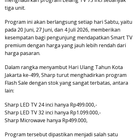
menghadirkan program Lelang TV 75 inci sebanyak
tiga unit.
Program ini akan berlangsung setiap hari Sabtu, yaitu
pada 20 Juni, 27 Juni, dan 4 Juli 2026, memberikan
kesempatan bagi pengunjung mendapatkan Smart TV
premium dengan harga yang jauh lebih rendah dari
harga pasaran.
Dalam rangka menyambut Hari Ulang Tahun Kota
Jakarta ke-499, Sharp turut menghadirkan program
Flash Sale dengan stok yang sangat terbatas, antara
lain:
Sharp LED TV 24 inci hanya Rp499.000,-
Sharp LED TV 32 inci hanya Rp1.099.000,-
Sharp Microwave hanya Rp499.000,
Program tersebut dipastikan menjadi salah satu