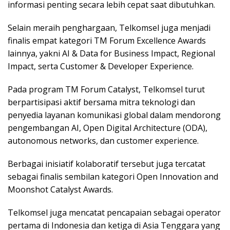
informasi penting secara lebih cepat saat dibutuhkan.
Selain meraih penghargaan, Telkomsel juga menjadi
finalis empat kategori TM Forum Excellence Awards
lainnya, yakni AI & Data for Business Impact, Regional
Impact, serta Customer & Developer Experience.
Pada program TM Forum Catalyst, Telkomsel turut
berpartisipasi aktif bersama mitra teknologi dan
penyedia layanan komunikasi global dalam mendorong
pengembangan AI, Open Digital Architecture (ODA),
autonomous networks, dan customer experience.
Berbagai inisiatif kolaboratif tersebut juga tercatat
sebagai finalis sembilan kategori Open Innovation and
Moonshot Catalyst Awards.
Telkomsel juga mencatat pencapaian sebagai operator
pertama di Indonesia dan ketiga di Asia Tenggara yang