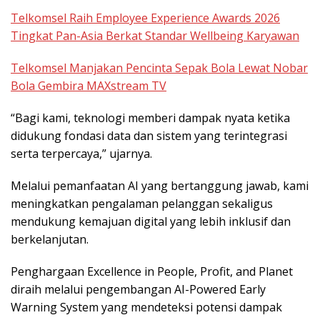
Telkomsel Raih Employee Experience Awards 2026
Tingkat Pan-Asia Berkat Standar Wellbeing Karyawan
Telkomsel Manjakan Pencinta Sepak Bola Lewat Nobar
Bola Gembira MAXstream TV
“Bagi kami, teknologi memberi dampak nyata ketika
didukung fondasi data dan sistem yang terintegrasi
serta terpercaya,” ujarnya.
Melalui pemanfaatan AI yang bertanggung jawab, kami
meningkatkan pengalaman pelanggan sekaligus
mendukung kemajuan digital yang lebih inklusif dan
berkelanjutan.
Penghargaan Excellence in People, Profit, and Planet
diraih melalui pengembangan AI-Powered Early
Warning System yang mendeteksi potensi dampak