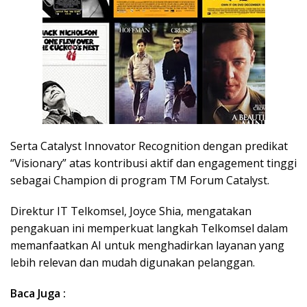
Serta Catalyst Innovator Recognition dengan predikat
“Visionary” atas kontribusi aktif dan engagement tinggi
sebagai Champion di program TM Forum Catalyst.
Direktur IT Telkomsel, Joyce Shia, mengatakan
pengakuan ini memperkuat langkah Telkomsel dalam
memanfaatkan AI untuk menghadirkan layanan yang
lebih relevan dan mudah digunakan pelanggan.
Baca Juga :