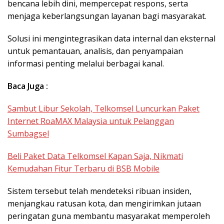
bencana lebih dini, mempercepat respons, serta
menjaga keberlangsungan layanan bagi masyarakat.
Solusi ini mengintegrasikan data internal dan eksternal
untuk pemantauan, analisis, dan penyampaian
informasi penting melalui berbagai kanal.
Baca Juga :
Sambut Libur Sekolah, Telkomsel Luncurkan Paket
Internet RoaMAX Malaysia untuk Pelanggan
Sumbagsel
Beli Paket Data Telkomsel Kapan Saja, Nikmati
Kemudahan Fitur Terbaru di BSB Mobile
Sistem tersebut telah mendeteksi ribuan insiden,
menjangkau ratusan kota, dan mengirimkan jutaan
peringatan guna membantu masyarakat memperoleh