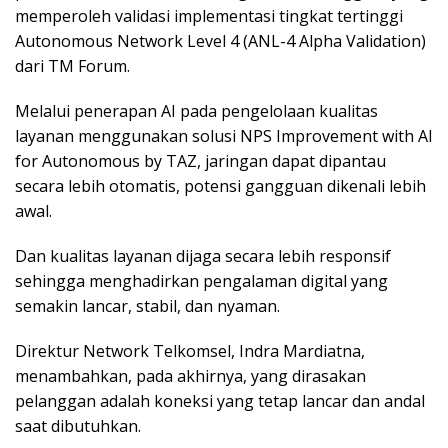
memperoleh validasi implementasi tingkat tertinggi
Autonomous Network Level 4 (ANL-4 Alpha Validation)
dari TM Forum.
Melalui penerapan AI pada pengelolaan kualitas
layanan menggunakan solusi NPS Improvement with AI
for Autonomous by TAZ, jaringan dapat dipantau
secara lebih otomatis, potensi gangguan dikenali lebih
awal.
Dan kualitas layanan dijaga secara lebih responsif
sehingga menghadirkan pengalaman digital yang
semakin lancar, stabil, dan nyaman.
Direktur Network Telkomsel, Indra Mardiatna,
menambahkan, pada akhirnya, yang dirasakan
pelanggan adalah koneksi yang tetap lancar dan andal
saat dibutuhkan.