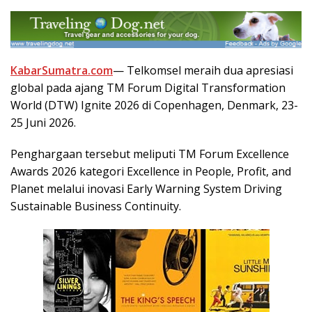
KabarSumatra.com
— Telkomsel meraih dua apresiasi
global pada ajang TM Forum Digital Transformation
World (DTW) Ignite 2026 di Copenhagen, Denmark, 23-
25 Juni 2026.
Penghargaan tersebut meliputi TM Forum Excellence
Awards 2026 kategori Excellence in People, Profit, and
Planet melalui inovasi Early Warning System Driving
Sustainable Business Continuity.