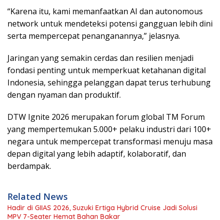
“Karena itu, kami memanfaatkan AI dan autonomous
network untuk mendeteksi potensi gangguan lebih dini
serta mempercepat penanganannya,” jelasnya.
Jaringan yang semakin cerdas dan resilien menjadi
fondasi penting untuk memperkuat ketahanan digital
Indonesia, sehingga pelanggan dapat terus terhubung
dengan nyaman dan produktif.
DTW Ignite 2026 merupakan forum global TM Forum
yang mempertemukan 5.000+ pelaku industri dari 100+
negara untuk mempercepat transformasi menuju masa
depan digital yang lebih adaptif, kolaboratif, dan
berdampak.
Related News
Hadir di GIIAS 2026, Suzuki Ertiga Hybrid Cruise Jadi Solusi
MPV 7-Seater Hemat Bahan Bakar