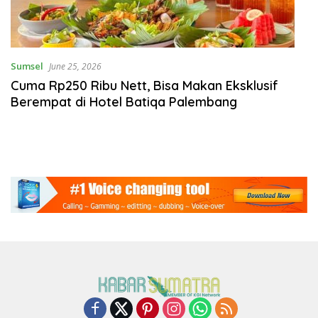
Sumsel
June 25, 2026
Cuma Rp250 Ribu Nett, Bisa Makan Eksklusif
Berempat di Hotel Batiqa Palembang