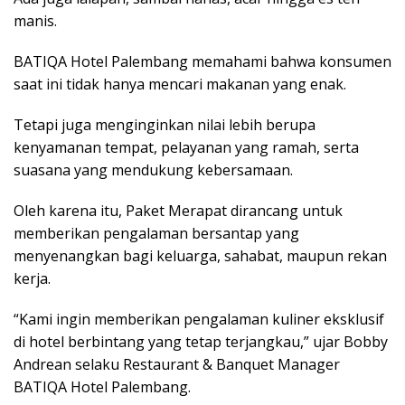
manis.
BATIQA Hotel Palembang memahami bahwa konsumen
saat ini tidak hanya mencari makanan yang enak.
Tetapi juga menginginkan nilai lebih berupa
kenyamanan tempat, pelayanan yang ramah, serta
suasana yang mendukung kebersamaan.
Oleh karena itu, Paket Merapat dirancang untuk
memberikan pengalaman bersantap yang
menyenangkan bagi keluarga, sahabat, maupun rekan
kerja.
“Kami ingin memberikan pengalaman kuliner eksklusif
di hotel berbintang yang tetap terjangkau,” ujar Bobby
Andrean selaku Restaurant & Banquet Manager
BATIQA Hotel Palembang.