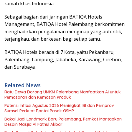
ramah khas Indonesia.
Sebagai bagian dari jaringan BATIQA Hotels
Management, BATIQA Hotel Palembang berkomitmen
menghadirkan pengalaman menginap yang autentik,
terjangkau, dan berkesan bagi setiap tamu.
BATIQA Hotels berada di 7 Kota, yaitu Pekanbaru,
Palembang, Lampung, Jababeka, Karawang, Cirebon,
dan Surabaya.
Related News
Ratu Dewa Dorong UMKM Palembang Manfaatkan AI untuk
Pemasaran dan Kemasan Produk
Potensi Inflasi Agustus 2026 Meningkat, BI dan Pemprov
Sumsel Perkuat Rantai Pasok GSMP
Bakal Jadi Landmark Baru Palembang, Pemkot Mantapkan
Desain Masjid Al Fathul Akbar