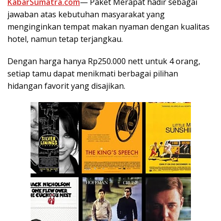
KabarSumatra.com
— Paket Merapat hadir sebagai
jawaban atas kebutuhan masyarakat yang
menginginkan tempat makan nyaman dengan kualitas
hotel, namun tetap terjangkau.
Dengan harga hanya Rp250.000 nett untuk 4 orang,
setiap tamu dapat menikmati berbagai pilihan
hidangan favorit yang disajikan.