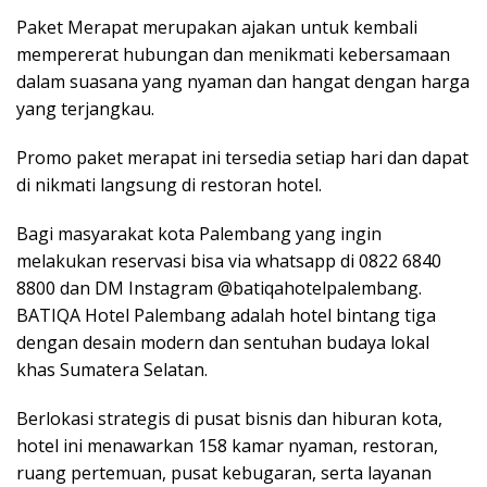
Paket Merapat merupakan ajakan untuk kembali
mempererat hubungan dan menikmati kebersamaan
dalam suasana yang nyaman dan hangat dengan harga
yang terjangkau.
Promo paket merapat ini tersedia setiap hari dan dapat
di nikmati langsung di restoran hotel.
Bagi masyarakat kota Palembang yang ingin
melakukan reservasi bisa via whatsapp di 0822 6840
8800 dan DM Instagram @batiqahotelpalembang.
BATIQA Hotel Palembang adalah hotel bintang tiga
dengan desain modern dan sentuhan budaya lokal
khas Sumatera Selatan.
Berlokasi strategis di pusat bisnis dan hiburan kota,
hotel ini menawarkan 158 kamar nyaman, restoran,
ruang pertemuan, pusat kebugaran, serta layanan