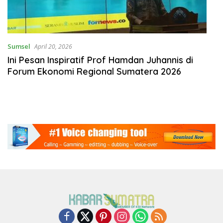
Sumsel
April 20, 2026
Ini Pesan Inspiratif Prof Hamdan Juhannis di
Forum Ekonomi Regional Sumatera 2026