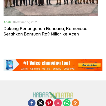
Aceh
December 17, 2025
Dukung Penanganan Bencana, Kemensos
Serahkan Bantuan Rp9 Miliar ke Aceh