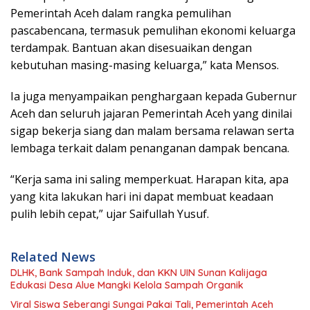
Pemerintah Aceh dalam rangka pemulihan
pascabencana, termasuk pemulihan ekonomi keluarga
terdampak. Bantuan akan disesuaikan dengan
kebutuhan masing-masing keluarga,” kata Mensos.
Ia juga menyampaikan penghargaan kepada Gubernur
Aceh dan seluruh jajaran Pemerintah Aceh yang dinilai
sigap bekerja siang dan malam bersama relawan serta
lembaga terkait dalam penanganan dampak bencana.
“Kerja sama ini saling memperkuat. Harapan kita, apa
yang kita lakukan hari ini dapat membuat keadaan
pulih lebih cepat,” ujar Saifullah Yusuf.
Related News
DLHK, Bank Sampah Induk, dan KKN UIN Sunan Kalijaga
Edukasi Desa Alue Mangki Kelola Sampah Organik
Viral Siswa Seberangi Sungai Pakai Tali, Pemerintah Aceh