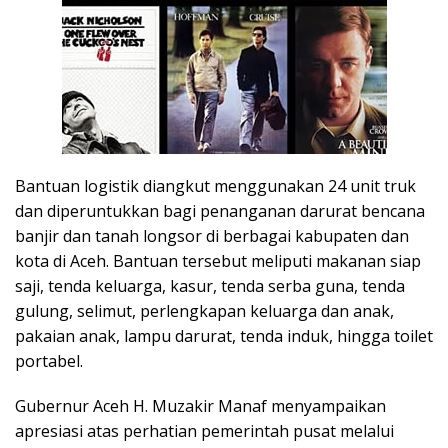
Bantuan logistik diangkut menggunakan 24 unit truk
dan diperuntukkan bagi penanganan darurat bencana
banjir dan tanah longsor di berbagai kabupaten dan
kota di Aceh. Bantuan tersebut meliputi makanan siap
saji, tenda keluarga, kasur, tenda serba guna, tenda
gulung, selimut, perlengkapan keluarga dan anak,
pakaian anak, lampu darurat, tenda induk, hingga toilet
portabel.
Gubernur Aceh H. Muzakir Manaf menyampaikan
apresiasi atas perhatian pemerintah pusat melalui