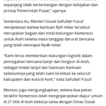
sepanjang tidak bertentangan dengan kebijakan dan
prinsip Pemerintah Pusat,” ujarnya.
Sementara itu, Menteri Sosial Saifullah Yusuf
menjelaskan bahwa bantuan Rp9 miliar tersebut
merupakan bagian dari total dukungan Kemensos
untuk Aceh selama masa tanggap darurat bencana
yang telah mencapai Rp46 miliar.
“Kami terus memberikan dukungan logistik dalam
pencegahan bencana banjir dan longsor di Aceh,
sebagai tindak lanjut dari bantuan-bantuan
sebelumnya yang telah kami kirimkan ke seluruh
kabupaten dan kota di Aceh,” kata Saifullah Yusuf.
Mensos juga mengungkapkan, selama dua pekan
terakhir Kemensos telah mengoperasikan dapur umum
di 21 titik di Aceh bekerja sama dengan Dinas Sosial