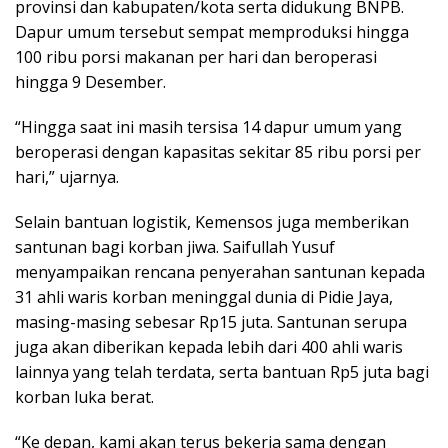
provinsi dan kabupaten/kota serta didukung BNPB.
Dapur umum tersebut sempat memproduksi hingga
100 ribu porsi makanan per hari dan beroperasi
hingga 9 Desember.
“Hingga saat ini masih tersisa 14 dapur umum yang
beroperasi dengan kapasitas sekitar 85 ribu porsi per
hari,” ujarnya.
Selain bantuan logistik, Kemensos juga memberikan
santunan bagi korban jiwa. Saifullah Yusuf
menyampaikan rencana penyerahan santunan kepada
31 ahli waris korban meninggal dunia di Pidie Jaya,
masing-masing sebesar Rp15 juta. Santunan serupa
juga akan diberikan kepada lebih dari 400 ahli waris
lainnya yang telah terdata, serta bantuan Rp5 juta bagi
korban luka berat.
“Ke depan, kami akan terus bekerja sama dengan