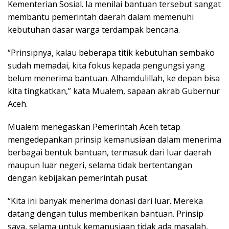
Kementerian Sosial. Ia menilai bantuan tersebut sangat
membantu pemerintah daerah dalam memenuhi
kebutuhan dasar warga terdampak bencana.
“Prinsipnya, kalau beberapa titik kebutuhan sembako
sudah memadai, kita fokus kepada pengungsi yang
belum menerima bantuan. Alhamdulillah, ke depan bisa
kita tingkatkan,” kata Mualem, sapaan akrab Gubernur
Aceh.
Mualem menegaskan Pemerintah Aceh tetap
mengedepankan prinsip kemanusiaan dalam menerima
berbagai bentuk bantuan, termasuk dari luar daerah
maupun luar negeri, selama tidak bertentangan
dengan kebijakan pemerintah pusat.
“Kita ini banyak menerima donasi dari luar. Mereka
datang dengan tulus memberikan bantuan. Prinsip
saya, selama untuk kemanusiaan tidak ada masalah,