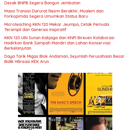
Desak BNPB Segera Bangun Jembatan
Masa Transisi Darurat Resmi Berakhir, Mualem dan
Forkopimda Segera Umumkan Status Baru
Microteaching KKN 120 Mekar Jeumpa, Cetak Pemuda
Terampil dan Generasi Inspiratif
KKN 120 UIN Sunan Kalijaga dan KNPI Bireuen Kolaborasi
Hadirkan Bank Sampah Mandiri dan Lahan Konservasi
Berkelanjutan
Daya Tarik Migas Blok Andaman, Sejumlah Perusahaan Besar
Bidik Hilirisasi KEK Arun