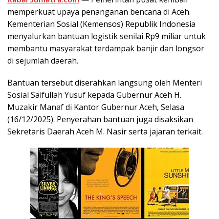
memperkuat upaya penanganan bencana di Aceh.
Kementerian Sosial (Kemensos) Republik Indonesia
menyalurkan bantuan logistik senilai Rp9 miliar untuk
membantu masyarakat terdampak banjir dan longsor
di sejumlah daerah.
Bantuan tersebut diserahkan langsung oleh Menteri
Sosial Saifullah Yusuf kepada Gubernur Aceh H.
Muzakir Manaf di Kantor Gubernur Aceh, Selasa
(16/12/2025). Penyerahan bantuan juga disaksikan
Sekretaris Daerah Aceh M. Nasir serta jajaran terkait.