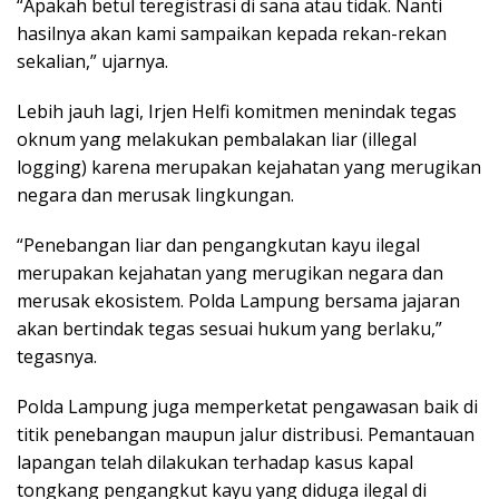
“Apakah betul teregistrasi di sana atau tidak. Nanti
hasilnya akan kami sampaikan kepada rekan-rekan
sekalian,” ujarnya.
Lebih jauh lagi, Irjen Helfi komitmen menindak tegas
oknum yang melakukan pembalakan liar (illegal
logging) karena merupakan kejahatan yang merugikan
negara dan merusak lingkungan.
“Penebangan liar dan pengangkutan kayu ilegal
merupakan kejahatan yang merugikan negara dan
merusak ekosistem. Polda Lampung bersama jajaran
akan bertindak tegas sesuai hukum yang berlaku,”
tegasnya.
Polda Lampung juga memperketat pengawasan baik di
titik penebangan maupun jalur distribusi. Pemantauan
lapangan telah dilakukan terhadap kasus kapal
tongkang pengangkut kayu yang diduga ilegal di