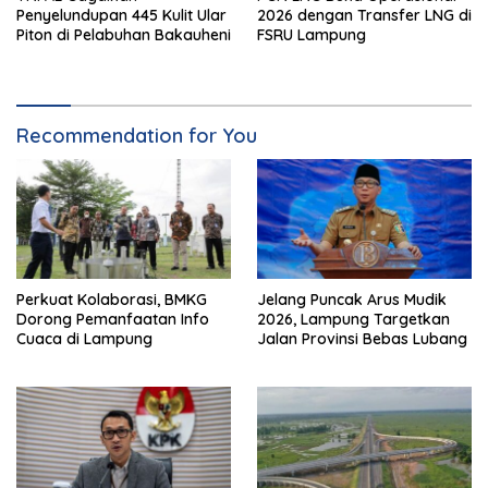
Penyelundupan 445 Kulit Ular
2026 dengan Transfer LNG di
Piton di Pelabuhan Bakauheni
FSRU Lampung
Recommendation for You
Perkuat Kolaborasi, BMKG
Jelang Puncak Arus Mudik
Dorong Pemanfaatan Info
2026, Lampung Targetkan
Cuaca di Lampung
Jalan Provinsi Bebas Lubang