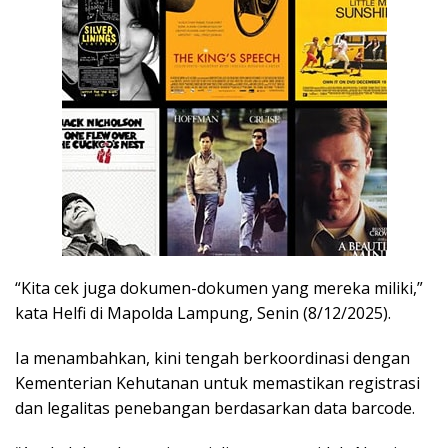
“Kita cek juga dokumen-dokumen yang mereka miliki,”
kata Helfi di Mapolda Lampung, Senin (8/12/2025).
Ia menambahkan, kini tengah berkoordinasi dengan
Kementerian Kehutanan untuk memastikan registrasi
dan legalitas penebangan berdasarkan data barcode.