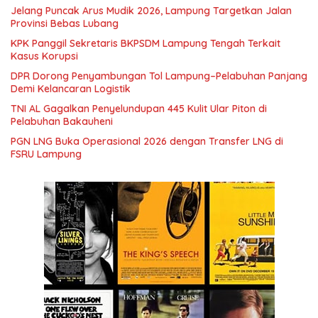
Jelang Puncak Arus Mudik 2026, Lampung Targetkan Jalan
Provinsi Bebas Lubang
KPK Panggil Sekretaris BKPSDM Lampung Tengah Terkait
Kasus Korupsi
DPR Dorong Penyambungan Tol Lampung–Pelabuhan Panjang
Demi Kelancaran Logistik
TNI AL Gagalkan Penyelundupan 445 Kulit Ular Piton di
Pelabuhan Bakauheni
PGN LNG Buka Operasional 2026 dengan Transfer LNG di
FSRU Lampung