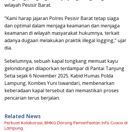
wilayah Pesisir Barat.
“Kami harap jajaran Polres Pesisir Barat tetap siaga
dan optimal dalam menjaga keamanan dan menjaga
keamanan di wilayah masyarakat hukumnya, terkait
adanya dugaan melakukan praktik illegal logging,” ujar
dia.
Sebelumnya, sebuah kapal tongkang memuat kayu
gelondongan dilaporkan terdampar di Pantai Tanjung
Setia sejak 6 November 2025. Kabid Humas Polda
Lampung, Kombes Yuni Iswandari, membenarkan
keberadaan kapal tersebut dan memastikan proses
pencarian terus berjalan.
Related News
Perkuat Kolaborasi, BMKG Dorong Pemanfaatan Info Cuaca di
Lampung